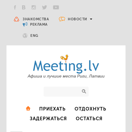
НОВОСТИ
ЗНАКОМСТВА
РЕКЛАМА
ENG
Афиша и лучшие места Риги, Латвии
ПРИЕХАТЬ
ОТДОХНУТЬ
ЗАДЕРЖАТЬСЯ
ОСТАТЬСЯ