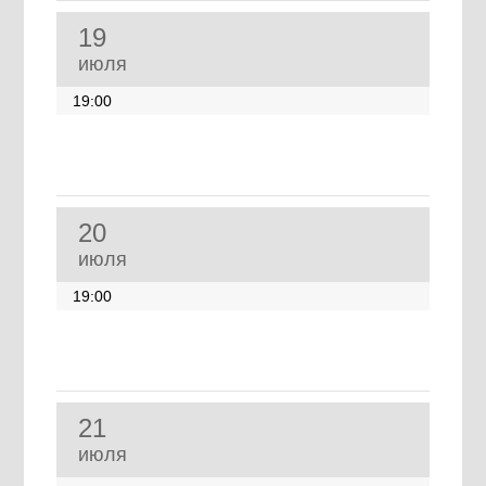
19
июля
19:00
20
июля
19:00
21
июля