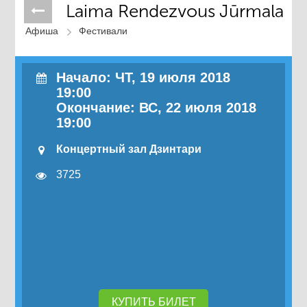
Laima Rendezvous Jūrmala
Афиша
Фестивали
Начало:
ЧТ
, 19 июля 2018
19:00
Окончание:
ВС
, 22 июля 2018
19:00
Концертный зал Дзинтари
3725
КУПИТЬ БИЛЕТ