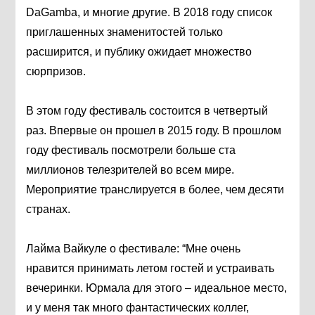
DaGamba, и многие другие. В 2018 году список
приглашенных знаменитостей только
расширится, и публику ожидает множество
сюрпризов.
В этом году фестиваль состоится в четвертый
раз. Впервые он прошел в 2015 году. В прошлом
году фестиваль посмотрели больше ста
миллионов телезрителей во всем мире.
Мероприятие транслируется в более, чем десяти
странах.
Лайма Вайкуле о фестивале: “Мне очень
нравится принимать летом гостей и устраивать
вечеринки. Юрмала для этого – идеальное место,
и у меня так много фантастических коллег,