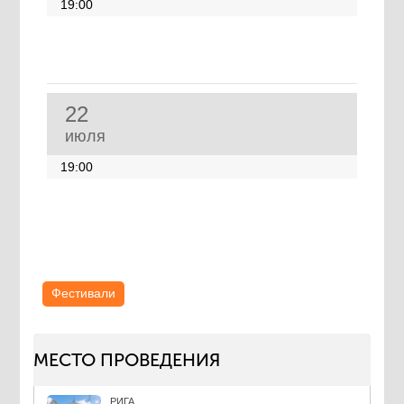
19:00
22
июля
19:00
Фестивали
МЕСТО ПРОВЕДЕНИЯ
РИГА