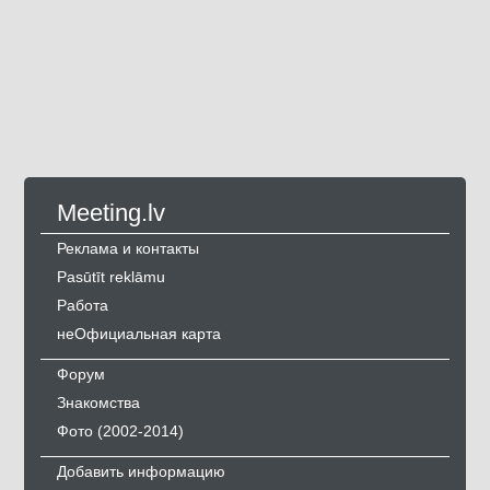
Meeting.lv
Реклама и контакты
Pasūtīt reklāmu
Работа
неОфициальная карта
Форум
Знакомства
Фото (2002-2014)
Добавить информацию