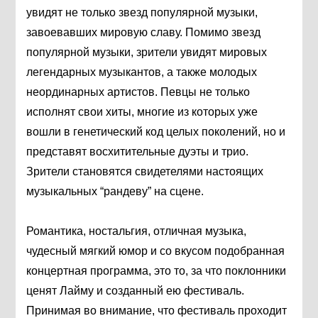
увидят не только звезд популярной музыки,
завоевавших мировую славу. Помимо звезд
популярной музыки, зрители увидят мировых
легендарных музыкантов, а также молодых
неординарных артистов. Певцы не только
исполнят свои хиты, многие из которых уже
вошли в генетический код целых поколений, но и
представят восхитительные дуэты и трио.
Зрители становятся свидетелями настоящих
музыкальных “рандеву” на сцене.
Романтика, ностальгия, отличная музыка,
чудесный мягкий юмор и со вкусом подобранная
концертная программа, это то, за что поклонники
ценят Лайму и созданный ею фестиваль.
Принимая во внимание, что фестиваль проходит