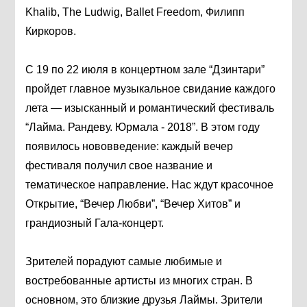
Khalib, The Ludwig, Ballet Freedom, Филипп
Киркоров.
С 19 по 22 июля в концертном зале “Дзинтари”
пройдет главное музыкальное свидание каждого
лета — изысканный и романтический фестиваль
“Лайма. Рандеву. Юрмала - 2018”. В этом году
появилось нововведение: каждый вечер
фестиваля получил свое название и
тематическое направление. Нас ждут красочное
Открытие, “Вечер Любви”, “Вечер Хитов” и
грандиозный Гала-концерт.
Зрителей порадуют самые любимые и
востребованные артисты из многих стран. В
основном, это близкие друзья Лаймы. Зрители