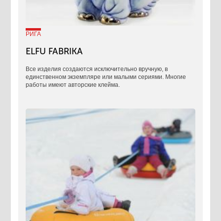
РИГА
ELFU FABRIKA
Все изделия создаются исключительно вручную, в
единственном экземпляре или малыми сериями. Многие
работы имеют авторские клейма.