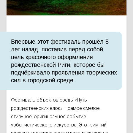
Впервые этот фестиваль прошёл 8
лет назад, поставив перед собой
цель красочного оформления
рождественской Риги, которое бы
подчёркивало проявления творческих
сил в городской среде.
Фестиваль объектов среды «Путь
рождественских ёлок» – самое смелое,
стильное, оригинальное событие
урбанистического искусства! Этот зимний