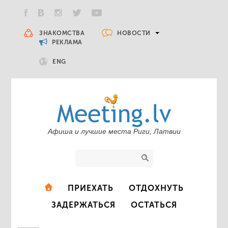
НОВОСТИ
ЗНАКОМСТВА
РЕКЛАМА
ENG
Афиша и лучшие места Риги, Латвии
ПРИЕХАТЬ
ОТДОХНУТЬ
ЗАДЕРЖАТЬСЯ
ОСТАТЬСЯ