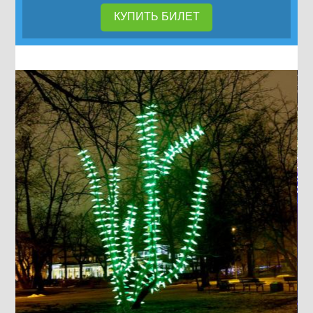
КУПИТЬ БИЛЕТ