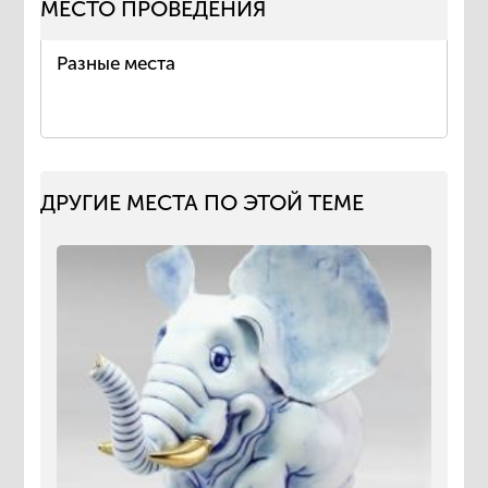
МЕСТО ПРОВЕДЕНИЯ
Разные места
ДРУГИЕ МЕСТА ПО ЭТОЙ ТЕМЕ