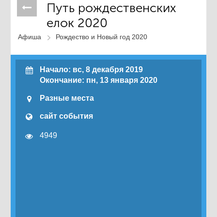
Путь рождественских
елок 2020
Афиша
Рождество и Новый год 2020
Начало:
вс
, 8 декабря 2019
Окончание:
пн
, 13 января 2020
Разные места
сайт события
4949