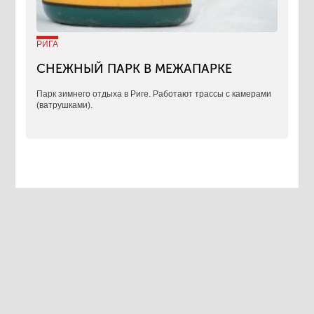
РИГА
СНЕЖНЫЙ ПАРК В МЕЖАПАРКЕ
Парк зимнего отдыха в Риге. Работают трассы с камерами
(ватрушками).