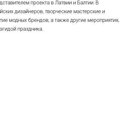
ставителем проекта в Латвии и Балтии. В
ейских дизайнеров, творческие мастерские и
ие модных брендов, а также другие мероприятия,
эгидой праздника.