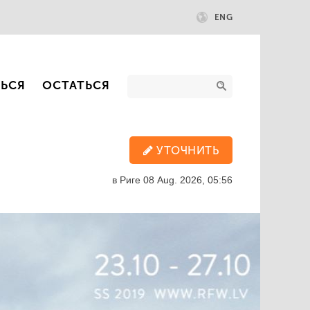
ENG
ТЬСЯ
ОСТАТЬСЯ
УТОЧНИТЬ
в Риге
08 Aug. 2026, 05:56