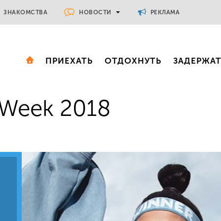
НОВОСТИ
ЗНАКОМСТВА
РЕКЛАМА
ПРИЕХАТЬ
ОТДОХНУТЬ
ЗАДЕРЖА
 Week 2018