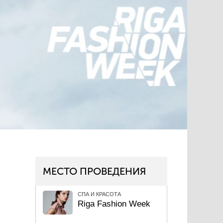
МЕСТО ПРОВЕДЕНИЯ
СПА И КРАСОТА
Riga Fashion Week