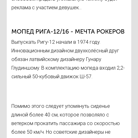
реклама с участием девушек...
МОПЕД РИГА-12/16 - МЕЧТА РОКЕРОВ
Выпускать Ригу-12 начали в 1974 году.
Инновационным дизайном двухколёсный друг
обязан латвийскому дизайнеру Гунару
Глудиншому. В комплектацию мопеда входил 2,2-
сильный 50-кубовый движок Ш-57.
Помимо этого следует упомянуть сиденье
длиной более 40 см, которое позволяло с
ветерком прокатить пассажира со скоростью
более 50 км/ч. Но советские дизайнеры не