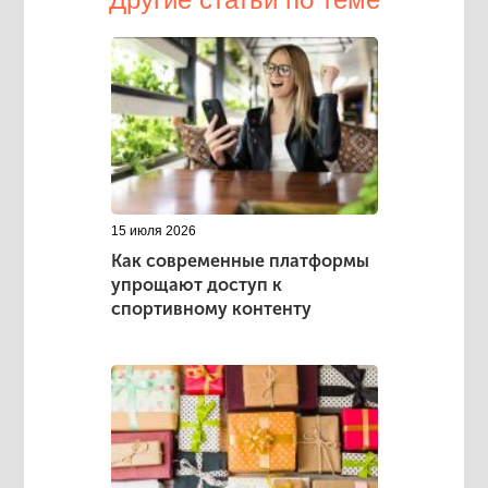
15 июля 2026
Как современные платформы
упрощают доступ к
спортивному контенту