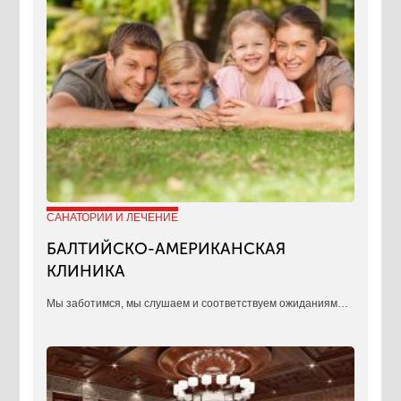
САНАТОРИИ И ЛЕЧЕНИЕ
БАЛТИЙСКО-АМЕРИКАНСКАЯ
КЛИНИКА
​Мы заботимся, мы слушаем и соответствуем ожиданиям…