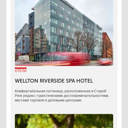
ОТЕЛИ
WELLTON RIVERSIDE SPA HOTEL
Комфортабельная гостиница, расположенная в Старой
Риге рядом с туристическими достопримечательностями,
местами торговли и деловыми центрами.