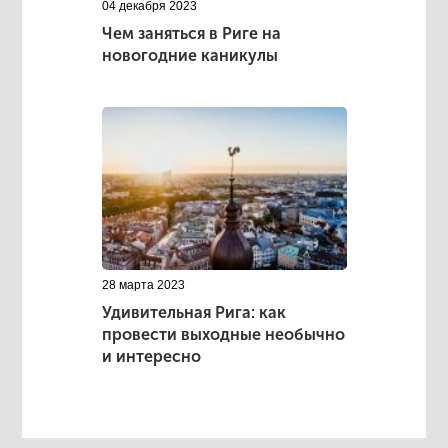
04 декабря 2023
Чем заняться в Риге на
новогодние каникулы
28 марта 2023
Удивительная Рига: как
провести выходные необычно
и интересно