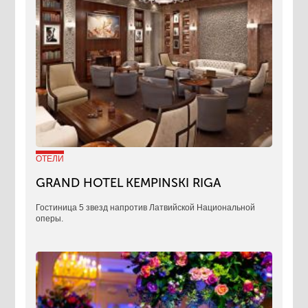
ОТЕЛИ
GRAND HOTEL KEMPINSKI RIGA
Гостиница 5 звезд напротив Латвийской Национальной
оперы.