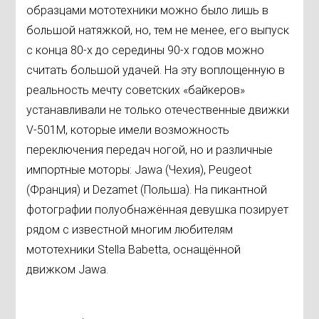
образцами мототехники можно было лишь в
большой натяжкой, но, тем не менее, его выпуск
с конца 80-х до середины 90-х годов можно
считать большой удачей. На эту воплощенную в
реальность мечту советских «байкеров»
устанавливали не только отечественные движки
V-501M, которые имели возможность
переключения передач ногой, но и различные
импортные моторы: Jawa (Чехия), Peugeot
(Франция) и Dezamet (Польша). На пикантной
фотографии полуобнажённая девушка позирует
рядом с известной многим любителям
мототехники Stella Babetta, оснащённой
движком Jawa.