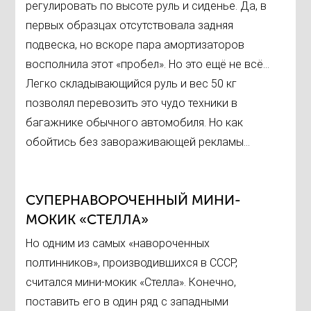
регулировать по высоте руль и сиденье. Да, в
первых образцах отсутствовала задняя
подвеска, но вскоре пара амортизаторов
восполнила этот «пробел». Но это ещё не всё…
Легко складывающийся руль и вес 50 кг
позволял перевозить это чудо техники в
багажнике обычного автомобиля. Но как
обойтись без завораживающей рекламы…
СУПЕРНАВОРОЧЕННЫЙ МИНИ-
МОКИК «СТЕЛЛА»
Но одним из самых «навороченных
полтинников», производившихся в СССР,
считался мини-мокик «Стелла». Конечно,
поставить его в один ряд с западными