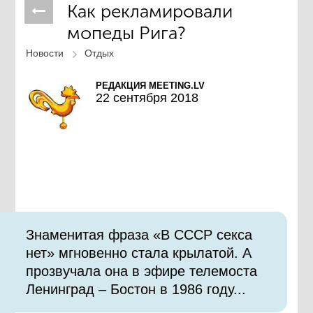
Как рекламировали
мопеды Рига?
Новости
Отдых
РЕДАКЦИЯ MEETING.LV
22 сентября 2018
Знаменитая фраза «В СССР секса
нет» мгновенно стала крылатой. А
прозвучала она в эфире телемоста
Ленинград – Бостон в 1986 году...