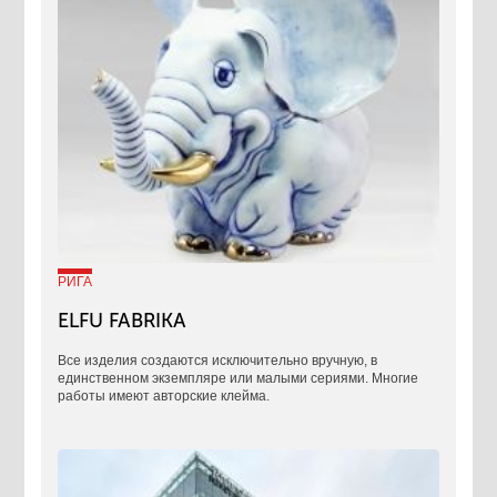
РИГА
ELFU FABRIKA
Все изделия создаются исключительно вручную, в
единственном экземпляре или малыми сериями. Многие
работы имеют авторские клейма.