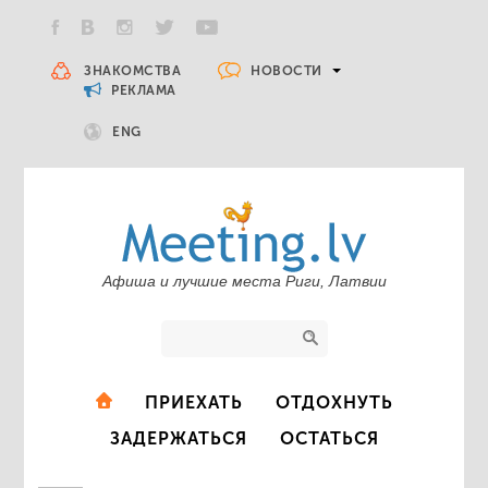
НОВОСТИ
ЗНАКОМСТВА
РЕКЛАМА
ENG
Афиша и лучшие места Риги, Латвии
ПРИЕХАТЬ
ОТДОХНУТЬ
ЗАДЕРЖАТЬСЯ
ОСТАТЬСЯ