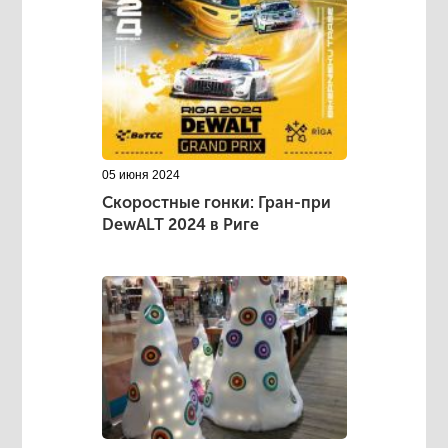
05 июня 2024
Скоростные гонки: Гран-при
DewALT 2024 в Риге