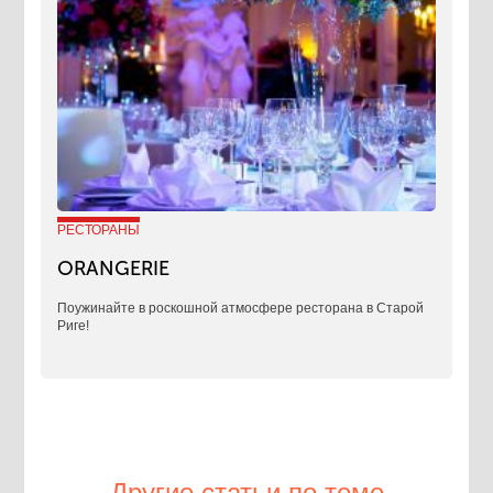
РЕСТОРАНЫ
ORANGERIE
Поужинайте в роскошной атмосфере ресторана в Старой
Риге!
Другие статьи по теме