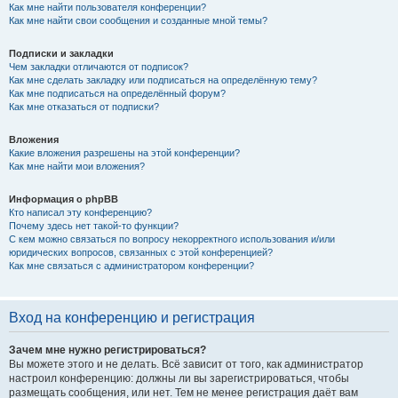
Как мне найти пользователя конференции?
Как мне найти свои сообщения и созданные мной темы?
Подписки и закладки
Чем закладки отличаются от подписок?
Как мне сделать закладку или подписаться на определённую тему?
Как мне подписаться на определённый форум?
Как мне отказаться от подписки?
Вложения
Какие вложения разрешены на этой конференции?
Как мне найти мои вложения?
Информация о phpBB
Кто написал эту конференцию?
Почему здесь нет такой-то функции?
С кем можно связаться по вопросу некорректного использования и/или
юридических вопросов, связанных с этой конференцией?
Как мне связаться с администратором конференции?
Вход на конференцию и регистрация
Зачем мне нужно регистрироваться?
Вы можете этого и не делать. Всё зависит от того, как администратор
настроил конференцию: должны ли вы зарегистрироваться, чтобы
размещать сообщения, или нет. Тем не менее регистрация даёт вам