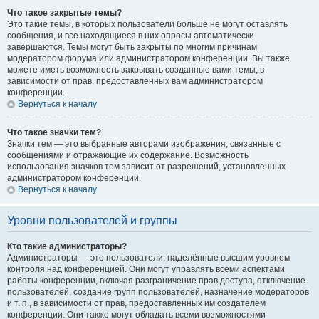
Что такое закрытые темы?
Это такие темы, в которых пользователи больше не могут оставлять
сообщения, и все находящиеся в них опросы автоматически
завершаются. Темы могут быть закрыты по многим причинам
модератором форума или администратором конференции. Вы также
можете иметь возможность закрывать созданные вами темы, в
зависимости от прав, предоставленных вам администратором
конференции.
Вернуться к началу
Что такое значки тем?
Значки тем — это выбранные авторами изображения, связанные с
сообщениями и отражающие их содержание. Возможность
использования значков тем зависит от разрешений, установленных
администратором конференции.
Вернуться к началу
Уровни пользователей и группы
Кто такие администраторы?
Администраторы — это пользователи, наделённые высшим уровнем
контроля над конференцией. Они могут управлять всеми аспектами
работы конференции, включая разграничение прав доступа, отключение
пользователей, создание групп пользователей, назначение модераторов
и т. п., в зависимости от прав, предоставленных им создателем
конференции. Они также могут обладать всеми возможностями