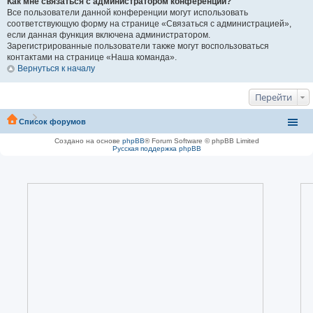
Как мне связаться с администратором конференции?
Все пользователи данной конференции могут использовать
соответствующую форму на странице «Связаться с администрацией»,
если данная функция включена администратором.
Зарегистрированные пользователи также могут воспользоваться
контактами на странице «Наша команда».
Вернуться к началу
Перейти
Список форумов
Создано на основе
phpBB
® Forum Software © phpBB Limited
Русская поддержка phpBB