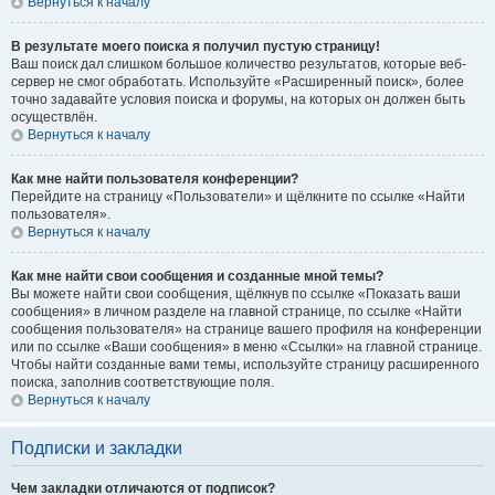
Вернуться к началу
В результате моего поиска я получил пустую страницу!
Ваш поиск дал слишком большое количество результатов, которые веб-
сервер не смог обработать. Используйте «Расширенный поиск», более
точно задавайте условия поиска и форумы, на которых он должен быть
осуществлён.
Вернуться к началу
Как мне найти пользователя конференции?
Перейдите на страницу «Пользователи» и щёлкните по ссылке «Найти
пользователя».
Вернуться к началу
Как мне найти свои сообщения и созданные мной темы?
Вы можете найти свои сообщения, щёлкнув по ссылке «Показать ваши
сообщения» в личном разделе на главной странице, по ссылке «Найти
сообщения пользователя» на странице вашего профиля на конференции
или по ссылке «Ваши сообщения» в меню «Ссылки» на главной странице.
Чтобы найти созданные вами темы, используйте страницу расширенного
поиска, заполнив соответствующие поля.
Вернуться к началу
Подписки и закладки
Чем закладки отличаются от подписок?