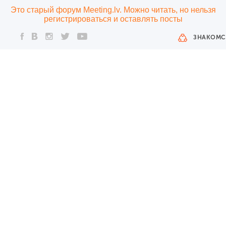
Это старый форум Meeting.lv. Можно читать, но нельзя
регистрироваться и оставлять посты
ЗНАКОМС