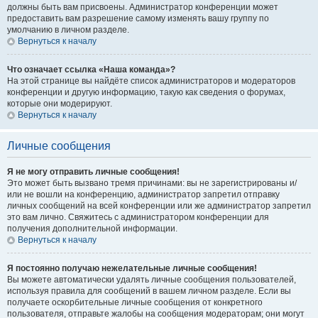
должны быть вам присвоены. Администратор конференции может
предоставить вам разрешение самому изменять вашу группу по
умолчанию в личном разделе.
Вернуться к началу
Что означает ссылка «Наша команда»?
На этой странице вы найдёте список администраторов и модераторов
конференции и другую информацию, такую как сведения о форумах,
которые они модерируют.
Вернуться к началу
Личные сообщения
Я не могу отправить личные сообщения!
Это может быть вызвано тремя причинами: вы не зарегистрированы и/
или не вошли на конференцию, администратор запретил отправку
личных сообщений на всей конференции или же администратор запретил
это вам лично. Свяжитесь с администратором конференции для
получения дополнительной информации.
Вернуться к началу
Я постоянно получаю нежелательные личные сообщения!
Вы можете автоматически удалять личные сообщения пользователей,
используя правила для сообщений в вашем личном разделе. Если вы
получаете оскорбительные личные сообщения от конкретного
пользователя, отправьте жалобы на сообщения модераторам; они могут