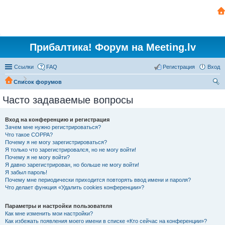
Прибалтика! Форум на Meeting.lv
Ссылки
FAQ
Регистрация
Вход
Список форумов
ои
Часто задаваемые вопросы
ск
Вход на конференцию и регистрация
Зачем мне нужно регистрироваться?
Что такое COPPA?
Почему я не могу зарегистрироваться?
Я только что зарегистрировался, но не могу войти!
Почему я не могу войти?
Я давно зарегистрирован, но больше не могу войти!
Я забыл пароль!
Почему мне периодически приходится повторять ввод имени и пароля?
Что делает функция «Удалить cookies конференции»?
Параметры и настройки пользователя
Как мне изменить мои настройки?
Как избежать появления моего имени в списке «Кто сейчас на конференции»?