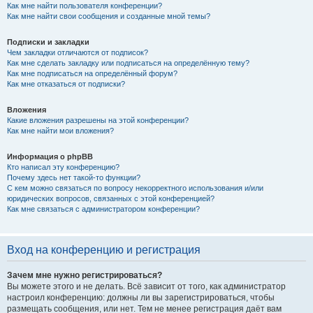
Как мне найти пользователя конференции?
Как мне найти свои сообщения и созданные мной темы?
Подписки и закладки
Чем закладки отличаются от подписок?
Как мне сделать закладку или подписаться на определённую тему?
Как мне подписаться на определённый форум?
Как мне отказаться от подписки?
Вложения
Какие вложения разрешены на этой конференции?
Как мне найти мои вложения?
Информация о phpBB
Кто написал эту конференцию?
Почему здесь нет такой-то функции?
С кем можно связаться по вопросу некорректного использования и/или
юридических вопросов, связанных с этой конференцией?
Как мне связаться с администратором конференции?
Вход на конференцию и регистрация
Зачем мне нужно регистрироваться?
Вы можете этого и не делать. Всё зависит от того, как администратор
настроил конференцию: должны ли вы зарегистрироваться, чтобы
размещать сообщения, или нет. Тем не менее регистрация даёт вам