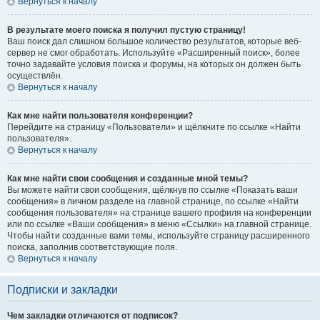
Вернуться к началу
В результате моего поиска я получил пустую страницу!
Ваш поиск дал слишком большое количество результатов, которые веб-
сервер не смог обработать. Используйте «Расширенный поиск», более
точно задавайте условия поиска и форумы, на которых он должен быть
осуществлён.
Вернуться к началу
Как мне найти пользователя конференции?
Перейдите на страницу «Пользователи» и щёлкните по ссылке «Найти
пользователя».
Вернуться к началу
Как мне найти свои сообщения и созданные мной темы?
Вы можете найти свои сообщения, щёлкнув по ссылке «Показать ваши
сообщения» в личном разделе на главной странице, по ссылке «Найти
сообщения пользователя» на странице вашего профиля на конференции
или по ссылке «Ваши сообщения» в меню «Ссылки» на главной странице.
Чтобы найти созданные вами темы, используйте страницу расширенного
поиска, заполнив соответствующие поля.
Вернуться к началу
Подписки и закладки
Чем закладки отличаются от подписок?