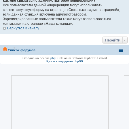
Как мне связаться с администратором конференции?
Все пользователи данной конференции могут использовать
соответствующую форму на странице «Связаться с администрацией»,
если данная функция включена администратором.
Зарегистрированные пользователи также могут воспользоваться
контактами на странице «Наша команда».
Вернуться к началу
Перейти
Список форумов
Создано на основе
phpBB
® Forum Software © phpBB Limited
Русская поддержка phpBB