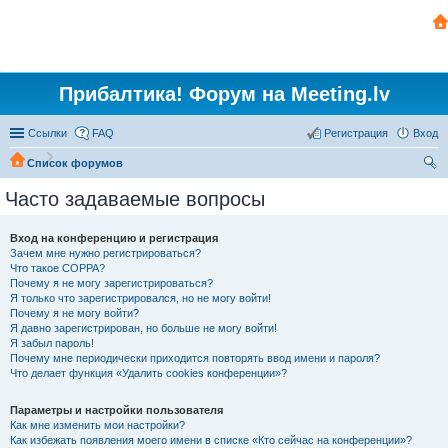
Прибалтика! Форум на Meeting.lv
Ссылки
FAQ
Регистрация
Вход
Список форумов
ои
Часто задаваемые вопросы
ск
Вход на конференцию и регистрация
Зачем мне нужно регистрироваться?
Что такое COPPA?
Почему я не могу зарегистрироваться?
Я только что зарегистрировался, но не могу войти!
Почему я не могу войти?
Я давно зарегистрирован, но больше не могу войти!
Я забыл пароль!
Почему мне периодически приходится повторять ввод имени и пароля?
Что делает функция «Удалить cookies конференции»?
Параметры и настройки пользователя
Как мне изменить мои настройки?
Как избежать появления моего имени в списке «Кто сейчас на конференции»?