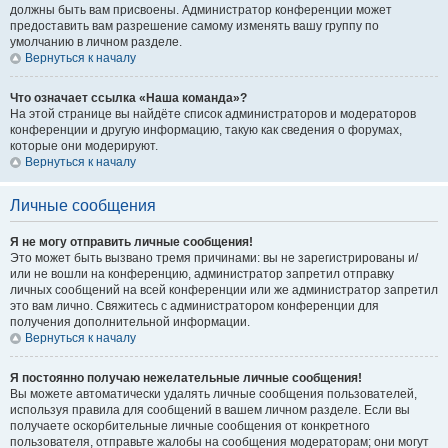
должны быть вам присвоены. Администратор конференции может
предоставить вам разрешение самому изменять вашу группу по
умолчанию в личном разделе.
Вернуться к началу
Что означает ссылка «Наша команда»?
На этой странице вы найдёте список администраторов и модераторов
конференции и другую информацию, такую как сведения о форумах,
которые они модерируют.
Вернуться к началу
Личные сообщения
Я не могу отправить личные сообщения!
Это может быть вызвано тремя причинами: вы не зарегистрированы и/
или не вошли на конференцию, администратор запретил отправку
личных сообщений на всей конференции или же администратор запретил
это вам лично. Свяжитесь с администратором конференции для
получения дополнительной информации.
Вернуться к началу
Я постоянно получаю нежелательные личные сообщения!
Вы можете автоматически удалять личные сообщения пользователей,
используя правила для сообщений в вашем личном разделе. Если вы
получаете оскорбительные личные сообщения от конкретного
пользователя, отправьте жалобы на сообщения модераторам; они могут