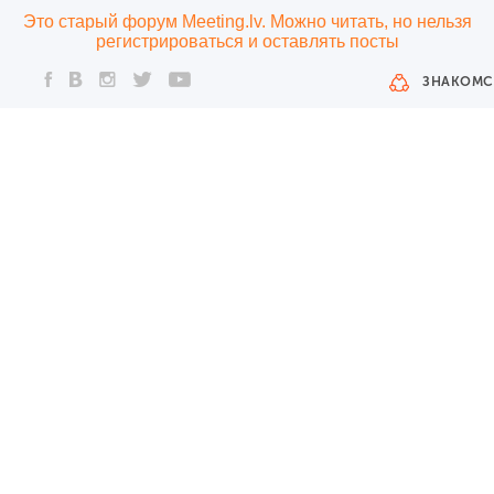
Это старый форум Meeting.lv. Можно читать, но нельзя
регистрироваться и оставлять посты
ЗНАКОМС