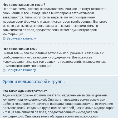
Что такое закрытые темы?
Это такие темы, в которых пользователи больше не могут оставлять
сообщения, и все находящиеся в них опросы автоматически
завершаются. Темы могут быть закрыты по многим причинам
модератором форума или администратором конференции. Вы также
можете иметь возможность закрывать созданные вами темы, в
зависимости от прав, предоставленных вам администратором
конференции.
Вернуться к началу
Что такое значки тем?
Значки тем — это выбранные авторами изображения, связанные с
сообщениями и отражающие их содержание. Возможность
использования значков тем зависит от разрешений, установленных
администратором конференции.
Вернуться к началу
Уровни пользователей и группы
Кто такие администраторы?
Администраторы — это пользователи, наделённые высшим уровнем
контроля над конференцией. Они могут управлять всеми аспектами
работы конференции, включая разграничение прав доступа, отключение
пользователей, создание групп пользователей, назначение модераторов
и т. п., в зависимости от прав, предоставленных им создателем
конференции. Они также могут обладать всеми возможностями