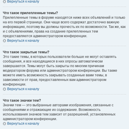
Вернуться к началу
Что такое прилепленные темы?
Прилепленные темы в форуме находятся ниже всех объявлений и только
на его первой странице. Они чаще всего содержат достаточно важную
информацию, поэтому вы должны прочесть их по возможности. Так же, как
и с объявлениями, права на создание прилепленных тем
предоставляются администратором конференции.
Вернуться к началу
Что такое закрытые темы?
Это такие темы, в которых пользователи больше не могут оставлять
сообщения, и все находящиеся в них опросы автоматически
завершаются. Темы могут быть закрыты по многим причинам
модератором форума или администратором конференции. Вы также
можете иметь возможность закрывать созданные вами темы, в
зависимости от прав, предоставленных вам администратором
конференции.
Вернуться к началу
Что такое значки тем?
Значки тем — это выбранные авторами изображения, связанные с
сообщениями и отражающие их содержание. Возможность
использования значков тем зависит от разрешений, установленных
администратором конференции.
Вернуться к началу