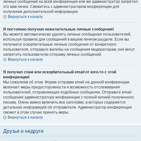
личных сообщений на всей конференции или же администратор запретил
это вам лично. Свяжитесь с администратором конференции для
получения дополнительной информации.
Вернуться к началу
Я постоянно получаю нежелательные личные сообщения!
Вы можете автоматически удалять личные сообщения пользователей,
используя правила для сообщений в вашем личном разделе. Если вы
получаете оскорбительные личные сообщения от конкретного
пользователя, отправьте жалобы на сообщения модераторам; они могут
запретить пользователю отправку личных сообщений.
Вернуться к началу
Я получил спам или оскорбительный email от кого-то с этой
конференции!
Мы сожалеем об этом. Форма отправки email на данной конференции
включает меры предосторожности и возможность отслеживания
пользователей, отправляющих подобные сообщения. Отправьте email-
сообщение администратору конференции с полной копией полученного
письма. Очень важно включить все заголовки, в которых содержится
детальная информация об отправителе. Администратор конференции
сможет в этом случае принять меры.
Вернуться к началу
Друзья и недруги