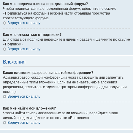
Как мне подписаться на определённый форум?
Чтобы подписаться на определённый форум, щёлкните по ссылке
«Подписаться на форум» в нижней части страницы просмотра
соответствующего форума.
Вернуться к началу
Как мне отказаться от подписки?
Для отказа от подписки перейдите в личный раздел и щёлкните по ссылке
«Подписки».
Вернуться к началу
Вложения
Какие вложения разрешены на этой конференции?
Администратор каждой конференции может разрешить или запретить
определённые типы вложений. Если вы не знаете, какие вложения
разрешены, свяжитесь с администратором конференции для получения
помощи.
Вернуться к началу
Как мне найти мои вложения?
Чтобы найти список добавленных вами вложений, перейдите в ваш
личный раздел и щёлкните по ссылке «Вложения».
Вернуться к началу