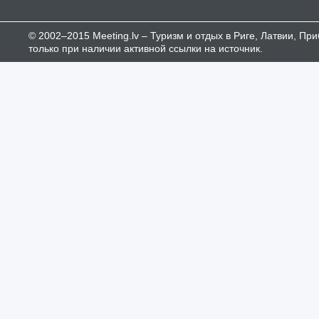
© 2002–2015 Meeting.lv – Туризм и отдых в Риге, Латвии, П
только при наличии активной ссылки на источник.