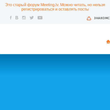
Это старый форум Meeting.lv. Можно читать, но нельзя
регистрироваться и оставлять посты
ЗНАКОМС