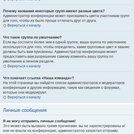
Почему названия некоторых групп имеют разные цвета?
Администратор конференции может присваивать цвета участникам групп
для того, чтобы их было проще отличать друг от друга.
Вернуться к началу
Что такое группа по умолчанию?
Если вы состоите более чем в одной группе, ваша группа по умолчанию
используется для того, чтобы определить, какие групповые цвет и звание
должны быть вам присвоены. Администратор конференции может
предоставить вам разрешение самому изменять вашу группу по
умолчанию в личном разделе.
Вернуться к началу
Что означает ссылка «Наша команда»?
На этой странице вы найдёте список администраторов и модераторов
конференции и другую информацию, такую как сведения о форумах,
которые они модерируют.
Вернуться к началу
Личные сообщения
Я не могу отправить личные сообщения!
Это может быть вызвано тремя причинами: вы не зарегистрированы и/
или не вошли на конференцию, администратор запретил отправку