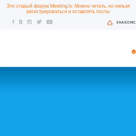
Это старый форум Meeting.lv. Можно читать, но нельзя
регистрироваться и оставлять посты
ЗНАКОМС