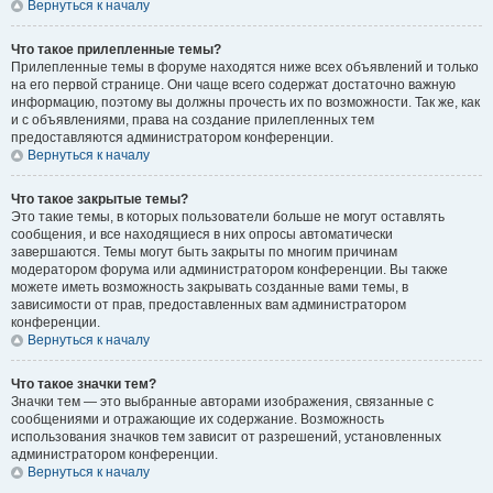
Вернуться к началу
Что такое прилепленные темы?
Прилепленные темы в форуме находятся ниже всех объявлений и только
на его первой странице. Они чаще всего содержат достаточно важную
информацию, поэтому вы должны прочесть их по возможности. Так же, как
и с объявлениями, права на создание прилепленных тем
предоставляются администратором конференции.
Вернуться к началу
Что такое закрытые темы?
Это такие темы, в которых пользователи больше не могут оставлять
сообщения, и все находящиеся в них опросы автоматически
завершаются. Темы могут быть закрыты по многим причинам
модератором форума или администратором конференции. Вы также
можете иметь возможность закрывать созданные вами темы, в
зависимости от прав, предоставленных вам администратором
конференции.
Вернуться к началу
Что такое значки тем?
Значки тем — это выбранные авторами изображения, связанные с
сообщениями и отражающие их содержание. Возможность
использования значков тем зависит от разрешений, установленных
администратором конференции.
Вернуться к началу