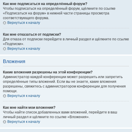
Как мне подписаться на определённый форум?
Чтобы подписаться на определённый форум, щёлкните по ссылке
«Подписаться на форум» в нижней части страницы просмотра
соответствующего форума.
Вернуться к началу
Как мне отказаться от подписки?
Для отказа от подписки перейдите в личный раздел и щёлкните по ссылке
«Подписки».
Вернуться к началу
Вложения
Какие вложения разрешены на этой конференции?
Администратор каждой конференции может разрешить или запретить
определённые типы вложений. Если вы не знаете, какие вложения
разрешены, свяжитесь с администратором конференции для получения
помощи.
Вернуться к началу
Как мне найти мои вложения?
Чтобы найти список добавленных вами вложений, перейдите в ваш
личный раздел и щёлкните по ссылке «Вложения».
Вернуться к началу