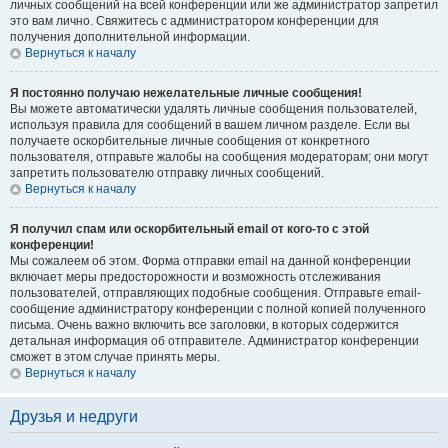
личных сообщений на всей конференции или же администратор запретил
это вам лично. Свяжитесь с администратором конференции для
получения дополнительной информации.
Вернуться к началу
Я постоянно получаю нежелательные личные сообщения!
Вы можете автоматически удалять личные сообщения пользователей,
используя правила для сообщений в вашем личном разделе. Если вы
получаете оскорбительные личные сообщения от конкретного
пользователя, отправьте жалобы на сообщения модераторам; они могут
запретить пользователю отправку личных сообщений.
Вернуться к началу
Я получил спам или оскорбительный email от кого-то с этой
конференции!
Мы сожалеем об этом. Форма отправки email на данной конференции
включает меры предосторожности и возможность отслеживания
пользователей, отправляющих подобные сообщения. Отправьте email-
сообщение администратору конференции с полной копией полученного
письма. Очень важно включить все заголовки, в которых содержится
детальная информация об отправителе. Администратор конференции
сможет в этом случае принять меры.
Вернуться к началу
Друзья и недруги