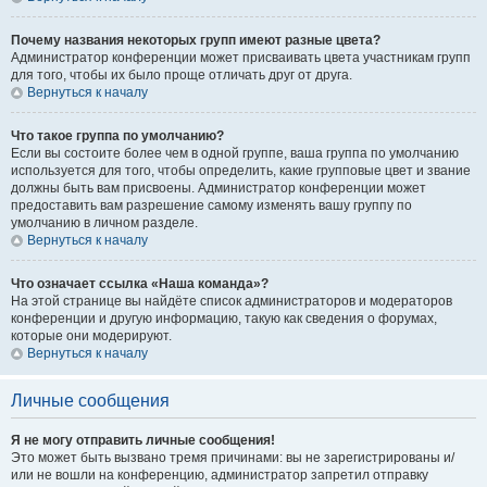
Почему названия некоторых групп имеют разные цвета?
Администратор конференции может присваивать цвета участникам групп
для того, чтобы их было проще отличать друг от друга.
Вернуться к началу
Что такое группа по умолчанию?
Если вы состоите более чем в одной группе, ваша группа по умолчанию
используется для того, чтобы определить, какие групповые цвет и звание
должны быть вам присвоены. Администратор конференции может
предоставить вам разрешение самому изменять вашу группу по
умолчанию в личном разделе.
Вернуться к началу
Что означает ссылка «Наша команда»?
На этой странице вы найдёте список администраторов и модераторов
конференции и другую информацию, такую как сведения о форумах,
которые они модерируют.
Вернуться к началу
Личные сообщения
Я не могу отправить личные сообщения!
Это может быть вызвано тремя причинами: вы не зарегистрированы и/
или не вошли на конференцию, администратор запретил отправку