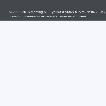
© 2002–2015 Meeting.lv – Туризм и отдых в Риге, Латвии, П
только при наличии активной ссылки на источник.