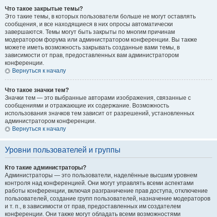
Что такое закрытые темы?
Это такие темы, в которых пользователи больше не могут оставлять
сообщения, и все находящиеся в них опросы автоматически
завершаются. Темы могут быть закрыты по многим причинам
модератором форума или администратором конференции. Вы также
можете иметь возможность закрывать созданные вами темы, в
зависимости от прав, предоставленных вам администратором
конференции.
Вернуться к началу
Что такое значки тем?
Значки тем — это выбранные авторами изображения, связанные с
сообщениями и отражающие их содержание. Возможность
использования значков тем зависит от разрешений, установленных
администратором конференции.
Вернуться к началу
Уровни пользователей и группы
Кто такие администраторы?
Администраторы — это пользователи, наделённые высшим уровнем
контроля над конференцией. Они могут управлять всеми аспектами
работы конференции, включая разграничение прав доступа, отключение
пользователей, создание групп пользователей, назначение модераторов
и т. п., в зависимости от прав, предоставленных им создателем
конференции. Они также могут обладать всеми возможностями