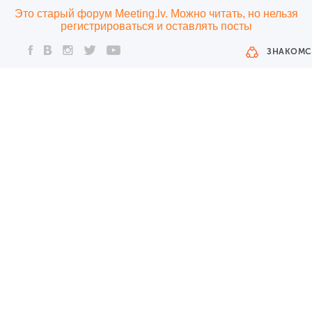
Это старый форум Meeting.lv. Можно читать, но нельзя
регистрироваться и оставлять посты
ЗНАКОМС