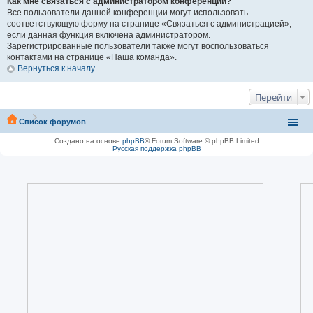
Как мне связаться с администратором конференции?
Все пользователи данной конференции могут использовать
соответствующую форму на странице «Связаться с администрацией»,
если данная функция включена администратором.
Зарегистрированные пользователи также могут воспользоваться
контактами на странице «Наша команда».
Вернуться к началу
Перейти
Список форумов
Создано на основе
phpBB
® Forum Software © phpBB Limited
Русская поддержка phpBB