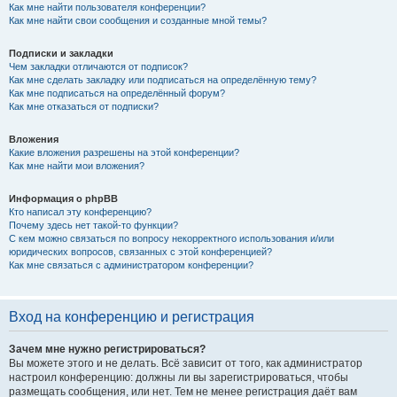
Как мне найти пользователя конференции?
Как мне найти свои сообщения и созданные мной темы?
Подписки и закладки
Чем закладки отличаются от подписок?
Как мне сделать закладку или подписаться на определённую тему?
Как мне подписаться на определённый форум?
Как мне отказаться от подписки?
Вложения
Какие вложения разрешены на этой конференции?
Как мне найти мои вложения?
Информация о phpBB
Кто написал эту конференцию?
Почему здесь нет такой-то функции?
С кем можно связаться по вопросу некорректного использования и/или
юридических вопросов, связанных с этой конференцией?
Как мне связаться с администратором конференции?
Вход на конференцию и регистрация
Зачем мне нужно регистрироваться?
Вы можете этого и не делать. Всё зависит от того, как администратор
настроил конференцию: должны ли вы зарегистрироваться, чтобы
размещать сообщения, или нет. Тем не менее регистрация даёт вам