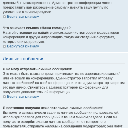
должны быть вам присвоены. Администратор конференции может
предоставить вам разрешение самому изменять вашу группу по
умолчанию в личном разделе.
Вернуться к началу
Что означает ссылка «Наша команда»?
На этой странице вы найдёте список администраторов и модераторов
конференции и другую информацию, такую как сведения о форумах,
которые они модерируют.
Вернуться к началу
Личные сообщения
Я не могу отправить личные сообщения!
Это может быть вызвано тремя причинами: вы не зарегистрированы и/
или не вошли на конференцию, администратор запретил отправку
личных сообщений на всей конференции или же администратор запретил
это вам лично. Свяжитесь с администратором конференции для
получения дополнительной информации.
Вернуться к началу
Я постоянно получаю нежелательные личные сообщения!
Вы можете автоматически удалять личные сообщения пользователей,
используя правила для сообщений в вашем личном разделе. Если вы
получаете оскорбительные личные сообщения от конкретного
пользователя, отправьте жалобы на сообщения модераторам; они могут