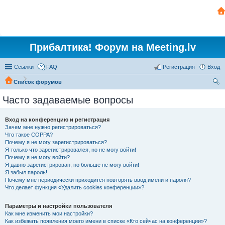
Прибалтика! Форум на Meeting.lv
Ссылки
FAQ
Регистрация
Вход
Список форумов
ои
Часто задаваемые вопросы
ск
Вход на конференцию и регистрация
Зачем мне нужно регистрироваться?
Что такое COPPA?
Почему я не могу зарегистрироваться?
Я только что зарегистрировался, но не могу войти!
Почему я не могу войти?
Я давно зарегистрирован, но больше не могу войти!
Я забыл пароль!
Почему мне периодически приходится повторять ввод имени и пароля?
Что делает функция «Удалить cookies конференции»?
Параметры и настройки пользователя
Как мне изменить мои настройки?
Как избежать появления моего имени в списке «Кто сейчас на конференции»?