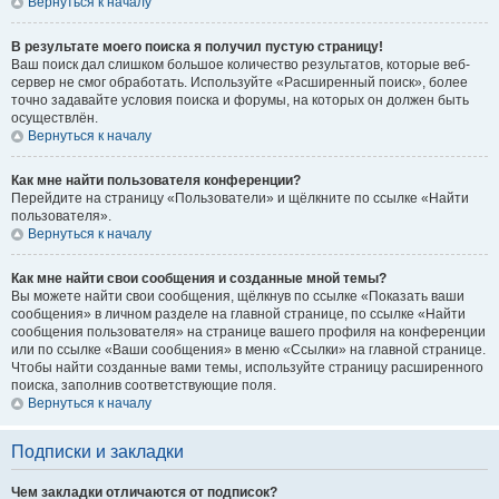
Вернуться к началу
В результате моего поиска я получил пустую страницу!
Ваш поиск дал слишком большое количество результатов, которые веб-
сервер не смог обработать. Используйте «Расширенный поиск», более
точно задавайте условия поиска и форумы, на которых он должен быть
осуществлён.
Вернуться к началу
Как мне найти пользователя конференции?
Перейдите на страницу «Пользователи» и щёлкните по ссылке «Найти
пользователя».
Вернуться к началу
Как мне найти свои сообщения и созданные мной темы?
Вы можете найти свои сообщения, щёлкнув по ссылке «Показать ваши
сообщения» в личном разделе на главной странице, по ссылке «Найти
сообщения пользователя» на странице вашего профиля на конференции
или по ссылке «Ваши сообщения» в меню «Ссылки» на главной странице.
Чтобы найти созданные вами темы, используйте страницу расширенного
поиска, заполнив соответствующие поля.
Вернуться к началу
Подписки и закладки
Чем закладки отличаются от подписок?