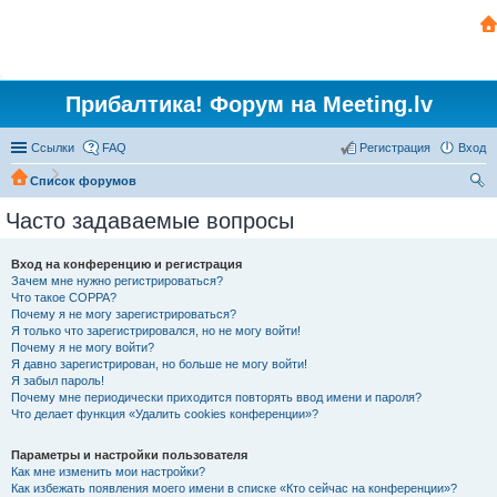
Прибалтика! Форум на Meeting.lv
Ссылки
FAQ
Регистрация
Вход
Список форумов
ои
Часто задаваемые вопросы
ск
Вход на конференцию и регистрация
Зачем мне нужно регистрироваться?
Что такое COPPA?
Почему я не могу зарегистрироваться?
Я только что зарегистрировался, но не могу войти!
Почему я не могу войти?
Я давно зарегистрирован, но больше не могу войти!
Я забыл пароль!
Почему мне периодически приходится повторять ввод имени и пароля?
Что делает функция «Удалить cookies конференции»?
Параметры и настройки пользователя
Как мне изменить мои настройки?
Как избежать появления моего имени в списке «Кто сейчас на конференции»?