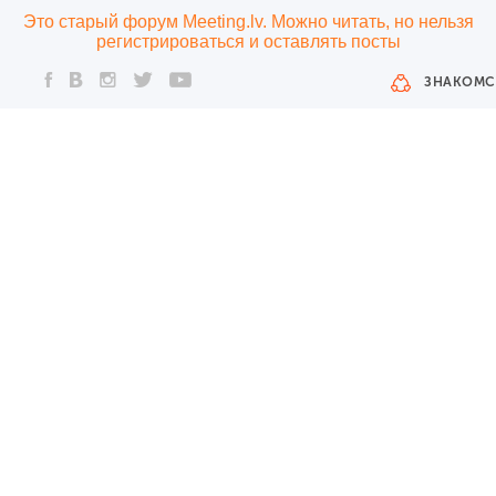
Это старый форум Meeting.lv. Можно читать, но нельзя
регистрироваться и оставлять посты
ЗНАКОМС