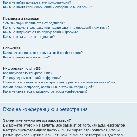
Как мне найти пользователя конференции?
Как мне найти свои сообщения и созданные мной темы?
Подписки и закладки
Чем закладки отличаются от подписок?
Как мне сделать закладку или подписаться на определённую тему?
Как мне подписаться на определённый форум?
Как мне отказаться от подписки?
Вложения
Какие вложения разрешены на этой конференции?
Как мне найти мои вложения?
Информация о phpBB
Кто написал эту конференцию?
Почему здесь нет такой-то функции?
С кем можно связаться по вопросу некорректного использования и/или
юридических вопросов, связанных с этой конференцией?
Как мне связаться с администратором конференции?
Вход на конференцию и регистрация
Зачем мне нужно регистрироваться?
Вы можете этого и не делать. Всё зависит от того, как администратор
настроил конференцию: должны ли вы зарегистрироваться, чтобы
размещать сообщения, или нет. Тем не менее регистрация даёт вам