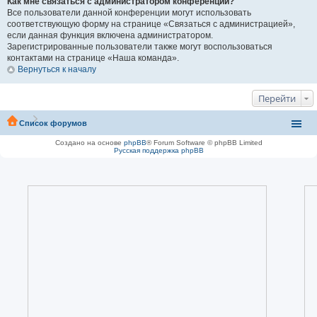
Как мне связаться с администратором конференции?
Все пользователи данной конференции могут использовать
соответствующую форму на странице «Связаться с администрацией»,
если данная функция включена администратором.
Зарегистрированные пользователи также могут воспользоваться
контактами на странице «Наша команда».
Вернуться к началу
Перейти
Список форумов
Создано на основе
phpBB
® Forum Software © phpBB Limited
Русская поддержка phpBB