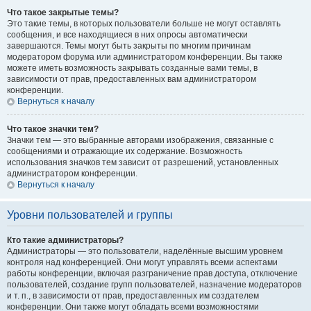
Что такое закрытые темы?
Это такие темы, в которых пользователи больше не могут оставлять
сообщения, и все находящиеся в них опросы автоматически
завершаются. Темы могут быть закрыты по многим причинам
модератором форума или администратором конференции. Вы также
можете иметь возможность закрывать созданные вами темы, в
зависимости от прав, предоставленных вам администратором
конференции.
Вернуться к началу
Что такое значки тем?
Значки тем — это выбранные авторами изображения, связанные с
сообщениями и отражающие их содержание. Возможность
использования значков тем зависит от разрешений, установленных
администратором конференции.
Вернуться к началу
Уровни пользователей и группы
Кто такие администраторы?
Администраторы — это пользователи, наделённые высшим уровнем
контроля над конференцией. Они могут управлять всеми аспектами
работы конференции, включая разграничение прав доступа, отключение
пользователей, создание групп пользователей, назначение модераторов
и т. п., в зависимости от прав, предоставленных им создателем
конференции. Они также могут обладать всеми возможностями