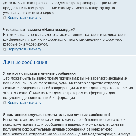
должны быть вам присвоены. Администратор конференции может
предоставить вам разрешение самому изменять вашу группу по
умолчанию в личном разделе.
Вернуться к началу
Что означает ссылка «Наша команда»?
На этой странице вы найдёте список администраторов и модераторов
конференции и другую информацию, такую как сведения о форумах,
которые они модерируют.
Вернуться к началу
Личные сообщения
Я не могу отправить личные сообщения!
Это может быть вызвано тремя причинами: вы не зарегистрированы и/
или не вошли на конференцию, администратор запретил отправку
личных сообщений на всей конференции или же администратор запретил
это вам лично. Свяжитесь с администратором конференции для
получения дополнительной информации.
Вернуться к началу
Я постоянно получаю нежелательные личные сообщения!
Вы можете автоматически удалять личные сообщения пользователей,
используя правила для сообщений в вашем личном разделе. Если вы
получаете оскорбительные личные сообщения от конкретного
пользователя, отправьте жалобы на сообщения модераторам; они могут