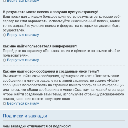
Вернуться к началу
В результате моего поиска я получил пустую страницу!
Ваш поиск дал слишком большое количество результатов, которые веб-
сервер не смог обработать. Используйте «Расширенный поиск», более
точно задавайте условия поиска и форумы, на которых он должен быть
осуществлён.
Вернуться к началу
Как мне найти пользователя конференции?
Перейдите на страницу «Пользователи» и щёлкните по ссылке «Найти
пользователя».
Вернуться к началу
Как мне найти свои сообщения и созданные мной темы?
Вы можете найти свои сообщения, щёлкнув по ссылке «Показать ваши
сообщения» в личном разделе на главной странице, по ссылке «Найти
сообщения пользователя» на странице вашего профиля на конференции
или по ссылке «Ваши сообщения» в меню «Ссылки» на главной странице.
Чтобы найти созданные вами темы, используйте страницу расширенного
поиска, заполнив соответствующие поля.
Вернуться к началу
Подписки и закладки
Чем закладки отличаются от подписок?