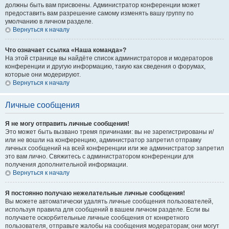
должны быть вам присвоены. Администратор конференции может
предоставить вам разрешение самому изменять вашу группу по
умолчанию в личном разделе.
Вернуться к началу
Что означает ссылка «Наша команда»?
На этой странице вы найдёте список администраторов и модераторов
конференции и другую информацию, такую как сведения о форумах,
которые они модерируют.
Вернуться к началу
Личные сообщения
Я не могу отправить личные сообщения!
Это может быть вызвано тремя причинами: вы не зарегистрированы и/
или не вошли на конференцию, администратор запретил отправку
личных сообщений на всей конференции или же администратор запретил
это вам лично. Свяжитесь с администратором конференции для
получения дополнительной информации.
Вернуться к началу
Я постоянно получаю нежелательные личные сообщения!
Вы можете автоматически удалять личные сообщения пользователей,
используя правила для сообщений в вашем личном разделе. Если вы
получаете оскорбительные личные сообщения от конкретного
пользователя, отправьте жалобы на сообщения модераторам; они могут