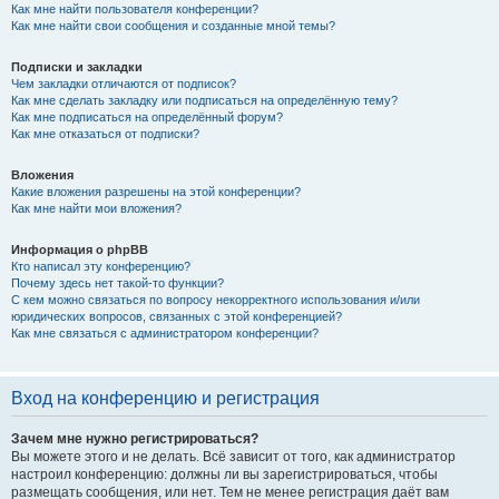
Как мне найти пользователя конференции?
Как мне найти свои сообщения и созданные мной темы?
Подписки и закладки
Чем закладки отличаются от подписок?
Как мне сделать закладку или подписаться на определённую тему?
Как мне подписаться на определённый форум?
Как мне отказаться от подписки?
Вложения
Какие вложения разрешены на этой конференции?
Как мне найти мои вложения?
Информация о phpBB
Кто написал эту конференцию?
Почему здесь нет такой-то функции?
С кем можно связаться по вопросу некорректного использования и/или
юридических вопросов, связанных с этой конференцией?
Как мне связаться с администратором конференции?
Вход на конференцию и регистрация
Зачем мне нужно регистрироваться?
Вы можете этого и не делать. Всё зависит от того, как администратор
настроил конференцию: должны ли вы зарегистрироваться, чтобы
размещать сообщения, или нет. Тем не менее регистрация даёт вам