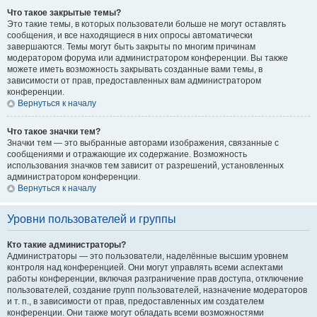
Что такое закрытые темы?
Это такие темы, в которых пользователи больше не могут оставлять
сообщения, и все находящиеся в них опросы автоматически
завершаются. Темы могут быть закрыты по многим причинам
модератором форума или администратором конференции. Вы также
можете иметь возможность закрывать созданные вами темы, в
зависимости от прав, предоставленных вам администратором
конференции.
Вернуться к началу
Что такое значки тем?
Значки тем — это выбранные авторами изображения, связанные с
сообщениями и отражающие их содержание. Возможность
использования значков тем зависит от разрешений, установленных
администратором конференции.
Вернуться к началу
Уровни пользователей и группы
Кто такие администраторы?
Администраторы — это пользователи, наделённые высшим уровнем
контроля над конференцией. Они могут управлять всеми аспектами
работы конференции, включая разграничение прав доступа, отключение
пользователей, создание групп пользователей, назначение модераторов
и т. п., в зависимости от прав, предоставленных им создателем
конференции. Они также могут обладать всеми возможностями