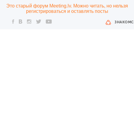
Это старый форум Meeting.lv. Можно читать, но нельзя
регистрироваться и оставлять посты
ЗНАКОМС