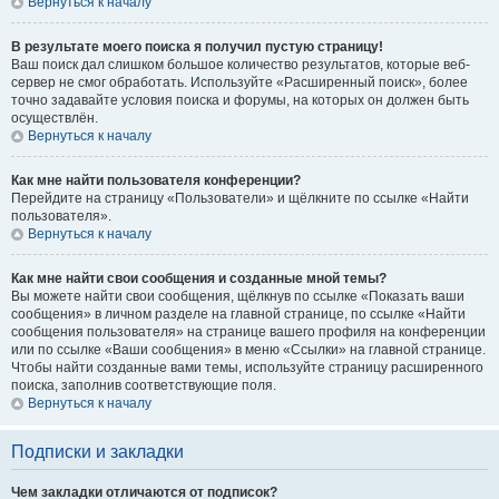
Вернуться к началу
В результате моего поиска я получил пустую страницу!
Ваш поиск дал слишком большое количество результатов, которые веб-
сервер не смог обработать. Используйте «Расширенный поиск», более
точно задавайте условия поиска и форумы, на которых он должен быть
осуществлён.
Вернуться к началу
Как мне найти пользователя конференции?
Перейдите на страницу «Пользователи» и щёлкните по ссылке «Найти
пользователя».
Вернуться к началу
Как мне найти свои сообщения и созданные мной темы?
Вы можете найти свои сообщения, щёлкнув по ссылке «Показать ваши
сообщения» в личном разделе на главной странице, по ссылке «Найти
сообщения пользователя» на странице вашего профиля на конференции
или по ссылке «Ваши сообщения» в меню «Ссылки» на главной странице.
Чтобы найти созданные вами темы, используйте страницу расширенного
поиска, заполнив соответствующие поля.
Вернуться к началу
Подписки и закладки
Чем закладки отличаются от подписок?