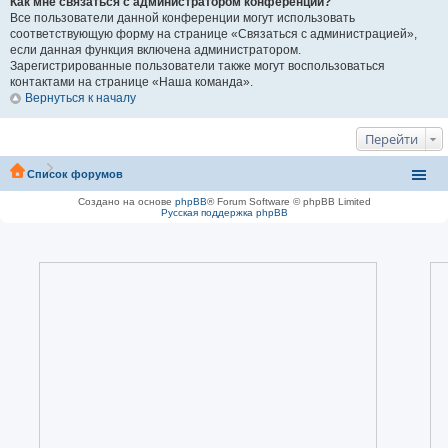
Как мне связаться с администратором конференции?
Все пользователи данной конференции могут использовать
соответствующую форму на странице «Связаться с администрацией»,
если данная функция включена администратором.
Зарегистрированные пользователи также могут воспользоваться
контактами на странице «Наша команда».
Вернуться к началу
Перейти
Список форумов
Создано на основе
phpBB
® Forum Software © phpBB Limited
Русская поддержка phpBB