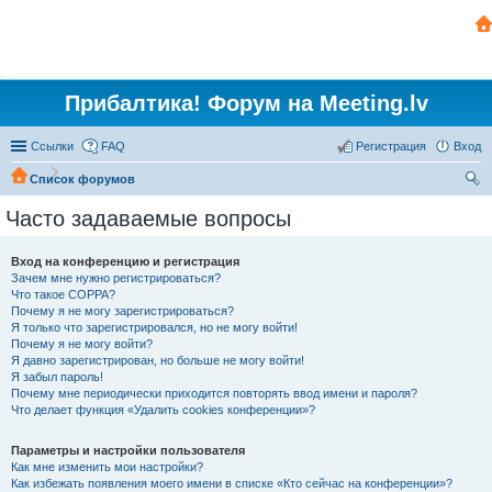
Прибалтика! Форум на Meeting.lv
Ссылки
FAQ
Регистрация
Вход
Список форумов
ои
Часто задаваемые вопросы
ск
Вход на конференцию и регистрация
Зачем мне нужно регистрироваться?
Что такое COPPA?
Почему я не могу зарегистрироваться?
Я только что зарегистрировался, но не могу войти!
Почему я не могу войти?
Я давно зарегистрирован, но больше не могу войти!
Я забыл пароль!
Почему мне периодически приходится повторять ввод имени и пароля?
Что делает функция «Удалить cookies конференции»?
Параметры и настройки пользователя
Как мне изменить мои настройки?
Как избежать появления моего имени в списке «Кто сейчас на конференции»?