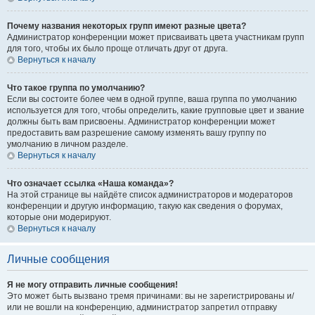
Почему названия некоторых групп имеют разные цвета?
Администратор конференции может присваивать цвета участникам групп
для того, чтобы их было проще отличать друг от друга.
Вернуться к началу
Что такое группа по умолчанию?
Если вы состоите более чем в одной группе, ваша группа по умолчанию
используется для того, чтобы определить, какие групповые цвет и звание
должны быть вам присвоены. Администратор конференции может
предоставить вам разрешение самому изменять вашу группу по
умолчанию в личном разделе.
Вернуться к началу
Что означает ссылка «Наша команда»?
На этой странице вы найдёте список администраторов и модераторов
конференции и другую информацию, такую как сведения о форумах,
которые они модерируют.
Вернуться к началу
Личные сообщения
Я не могу отправить личные сообщения!
Это может быть вызвано тремя причинами: вы не зарегистрированы и/
или не вошли на конференцию, администратор запретил отправку