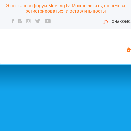
Это старый форум Meeting.lv. Можно читать, но нельзя
регистрироваться и оставлять посты
ЗНАКОМС