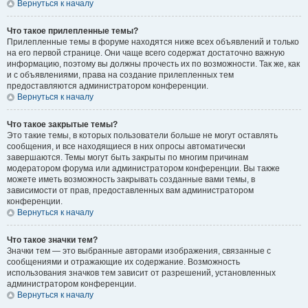
Вернуться к началу
Что такое прилепленные темы?
Прилепленные темы в форуме находятся ниже всех объявлений и только
на его первой странице. Они чаще всего содержат достаточно важную
информацию, поэтому вы должны прочесть их по возможности. Так же, как
и с объявлениями, права на создание прилепленных тем
предоставляются администратором конференции.
Вернуться к началу
Что такое закрытые темы?
Это такие темы, в которых пользователи больше не могут оставлять
сообщения, и все находящиеся в них опросы автоматически
завершаются. Темы могут быть закрыты по многим причинам
модератором форума или администратором конференции. Вы также
можете иметь возможность закрывать созданные вами темы, в
зависимости от прав, предоставленных вам администратором
конференции.
Вернуться к началу
Что такое значки тем?
Значки тем — это выбранные авторами изображения, связанные с
сообщениями и отражающие их содержание. Возможность
использования значков тем зависит от разрешений, установленных
администратором конференции.
Вернуться к началу