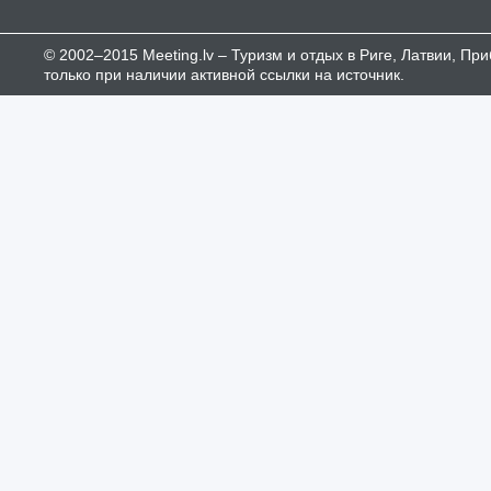
© 2002–2015 Meeting.lv – Туризм и отдых в Риге, Латвии, П
только при наличии активной ссылки на источник.