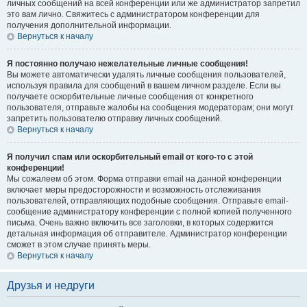
личных сообщений на всей конференции или же администратор запретил
это вам лично. Свяжитесь с администратором конференции для
получения дополнительной информации.
Вернуться к началу
Я постоянно получаю нежелательные личные сообщения!
Вы можете автоматически удалять личные сообщения пользователей,
используя правила для сообщений в вашем личном разделе. Если вы
получаете оскорбительные личные сообщения от конкретного
пользователя, отправьте жалобы на сообщения модераторам; они могут
запретить пользователю отправку личных сообщений.
Вернуться к началу
Я получил спам или оскорбительный email от кого-то с этой
конференции!
Мы сожалеем об этом. Форма отправки email на данной конференции
включает меры предосторожности и возможность отслеживания
пользователей, отправляющих подобные сообщения. Отправьте email-
сообщение администратору конференции с полной копией полученного
письма. Очень важно включить все заголовки, в которых содержится
детальная информация об отправителе. Администратор конференции
сможет в этом случае принять меры.
Вернуться к началу
Друзья и недруги