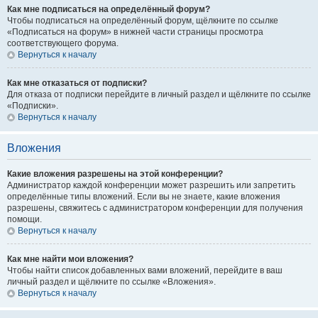
Как мне подписаться на определённый форум?
Чтобы подписаться на определённый форум, щёлкните по ссылке
«Подписаться на форум» в нижней части страницы просмотра
соответствующего форума.
Вернуться к началу
Как мне отказаться от подписки?
Для отказа от подписки перейдите в личный раздел и щёлкните по ссылке
«Подписки».
Вернуться к началу
Вложения
Какие вложения разрешены на этой конференции?
Администратор каждой конференции может разрешить или запретить
определённые типы вложений. Если вы не знаете, какие вложения
разрешены, свяжитесь с администратором конференции для получения
помощи.
Вернуться к началу
Как мне найти мои вложения?
Чтобы найти список добавленных вами вложений, перейдите в ваш
личный раздел и щёлкните по ссылке «Вложения».
Вернуться к началу