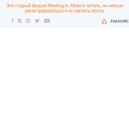
Это старый форум Meeting.lv. Можно читать, но нельзя
регистрироваться и оставлять посты
ЗНАКОМС