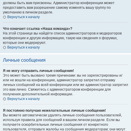
должны быть вам присвоены. Администратор конференции может
предоставить вам разрешение самому изменять вашу группу по
умолчанию в личном разделе.
Вернуться к началу
Что означает ссылка «Наша команда»?
На этой странице вы найдёте список администраторов и модераторов
конференции и другую информацию, такую как сведения о форумах,
которые они модерируют.
Вернуться к началу
Личные сообщения
Я не могу отправить личные сообщения!
Это может быть вызвано тремя причинами: вы не зарегистрированы и/
или не вошли на конференцию, администратор запретил отправку
личных сообщений на всей конференции или же администратор запретил
это вам лично. Свяжитесь с администратором конференции для
получения дополнительной информации.
Вернуться к началу
Я постоянно получаю нежелательные личные сообщения!
Вы можете автоматически удалять личные сообщения пользователей,
используя правила для сообщений в вашем личном разделе. Если вы
получаете оскорбительные личные сообщения от конкретного
пользователя, отправьте жалобы на сообщения модераторам; они могут