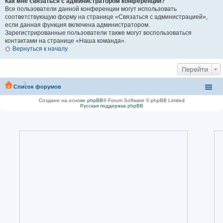
Как мне связаться с администратором конференции?
Все пользователи данной конференции могут использовать
соответствующую форму на странице «Связаться с администрацией»,
если данная функция включена администратором.
Зарегистрированные пользователи также могут воспользоваться
контактами на странице «Наша команда».
Вернуться к началу
Перейти
Список форумов
Создано на основе
phpBB
® Forum Software © phpBB Limited
Русская поддержка phpBB