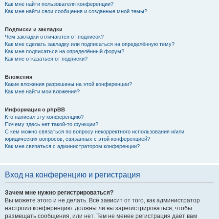
Как мне найти пользователя конференции?
Как мне найти свои сообщения и созданные мной темы?
Подписки и закладки
Чем закладки отличаются от подписок?
Как мне сделать закладку или подписаться на определённую тему?
Как мне подписаться на определённый форум?
Как мне отказаться от подписки?
Вложения
Какие вложения разрешены на этой конференции?
Как мне найти мои вложения?
Информация о phpBB
Кто написал эту конференцию?
Почему здесь нет такой-то функции?
С кем можно связаться по вопросу некорректного использования и/или
юридических вопросов, связанных с этой конференцией?
Как мне связаться с администратором конференции?
Вход на конференцию и регистрация
Зачем мне нужно регистрироваться?
Вы можете этого и не делать. Всё зависит от того, как администратор
настроил конференцию: должны ли вы зарегистрироваться, чтобы
размещать сообщения, или нет. Тем не менее регистрация даёт вам