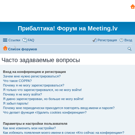
Прибалтика! Форум на Meeting.lv
Ссылки
FAQ
Регистрация
Вход
Список форумов
ои
Часто задаваемые вопросы
ск
Вход на конференцию и регистрация
Зачем мне нужно регистрироваться?
Что такое COPPA?
Почему я не могу зарегистрироваться?
Я только что зарегистрировался, но не могу войти!
Почему я не могу войти?
Я давно зарегистрирован, но больше не могу войти!
Я забыл пароль!
Почему мне периодически приходится повторять ввод имени и пароля?
Что делает функция «Удалить cookies конференции»?
Параметры и настройки пользователя
Как мне изменить мои настройки?
Как избежать появления моего имени в списке «Кто сейчас на конференции»?