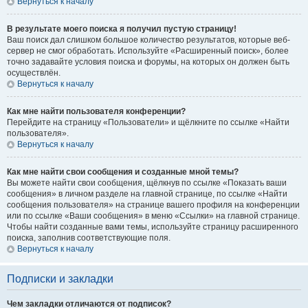
Вернуться к началу
В результате моего поиска я получил пустую страницу!
Ваш поиск дал слишком большое количество результатов, которые веб-
сервер не смог обработать. Используйте «Расширенный поиск», более
точно задавайте условия поиска и форумы, на которых он должен быть
осуществлён.
Вернуться к началу
Как мне найти пользователя конференции?
Перейдите на страницу «Пользователи» и щёлкните по ссылке «Найти
пользователя».
Вернуться к началу
Как мне найти свои сообщения и созданные мной темы?
Вы можете найти свои сообщения, щёлкнув по ссылке «Показать ваши
сообщения» в личном разделе на главной странице, по ссылке «Найти
сообщения пользователя» на странице вашего профиля на конференции
или по ссылке «Ваши сообщения» в меню «Ссылки» на главной странице.
Чтобы найти созданные вами темы, используйте страницу расширенного
поиска, заполнив соответствующие поля.
Вернуться к началу
Подписки и закладки
Чем закладки отличаются от подписок?