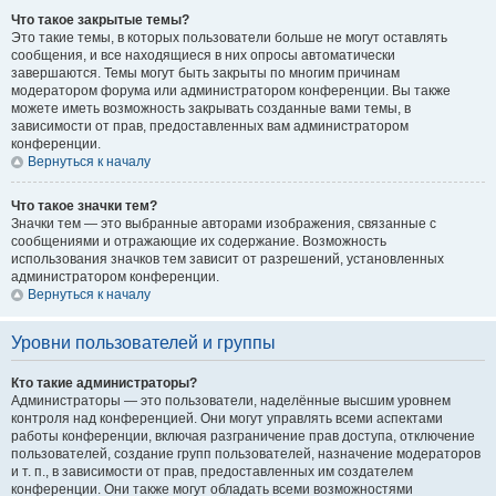
Что такое закрытые темы?
Это такие темы, в которых пользователи больше не могут оставлять
сообщения, и все находящиеся в них опросы автоматически
завершаются. Темы могут быть закрыты по многим причинам
модератором форума или администратором конференции. Вы также
можете иметь возможность закрывать созданные вами темы, в
зависимости от прав, предоставленных вам администратором
конференции.
Вернуться к началу
Что такое значки тем?
Значки тем — это выбранные авторами изображения, связанные с
сообщениями и отражающие их содержание. Возможность
использования значков тем зависит от разрешений, установленных
администратором конференции.
Вернуться к началу
Уровни пользователей и группы
Кто такие администраторы?
Администраторы — это пользователи, наделённые высшим уровнем
контроля над конференцией. Они могут управлять всеми аспектами
работы конференции, включая разграничение прав доступа, отключение
пользователей, создание групп пользователей, назначение модераторов
и т. п., в зависимости от прав, предоставленных им создателем
конференции. Они также могут обладать всеми возможностями