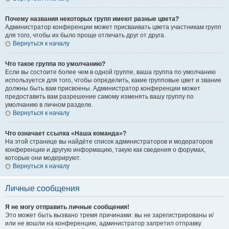
Почему названия некоторых групп имеют разные цвета?
Администратор конференции может присваивать цвета участникам групп
для того, чтобы их было проще отличать друг от друга.
Вернуться к началу
Что такое группа по умолчанию?
Если вы состоите более чем в одной группе, ваша группа по умолчанию
используется для того, чтобы определить, какие групповые цвет и звание
должны быть вам присвоены. Администратор конференции может
предоставить вам разрешение самому изменять вашу группу по
умолчанию в личном разделе.
Вернуться к началу
Что означает ссылка «Наша команда»?
На этой странице вы найдёте список администраторов и модераторов
конференции и другую информацию, такую как сведения о форумах,
которые они модерируют.
Вернуться к началу
Личные сообщения
Я не могу отправить личные сообщения!
Это может быть вызвано тремя причинами: вы не зарегистрированы и/
или не вошли на конференцию, администратор запретил отправку