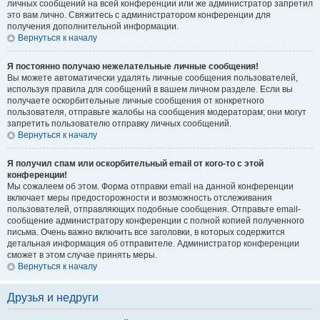
личных сообщений на всей конференции или же администратор запретил
это вам лично. Свяжитесь с администратором конференции для
получения дополнительной информации.
Вернуться к началу
Я постоянно получаю нежелательные личные сообщения!
Вы можете автоматически удалять личные сообщения пользователей,
используя правила для сообщений в вашем личном разделе. Если вы
получаете оскорбительные личные сообщения от конкретного
пользователя, отправьте жалобы на сообщения модераторам; они могут
запретить пользователю отправку личных сообщений.
Вернуться к началу
Я получил спам или оскорбительный email от кого-то с этой
конференции!
Мы сожалеем об этом. Форма отправки email на данной конференции
включает меры предосторожности и возможность отслеживания
пользователей, отправляющих подобные сообщения. Отправьте email-
сообщение администратору конференции с полной копией полученного
письма. Очень важно включить все заголовки, в которых содержится
детальная информация об отправителе. Администратор конференции
сможет в этом случае принять меры.
Вернуться к началу
Друзья и недруги