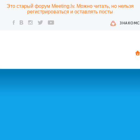
Это старый форум Meeting.lv. Можно читать, но нельзя
регистрироваться и оставлять посты
ЗНАКОМС