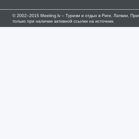
© 2002–2015 Meeting.lv – Туризм и отдых в Риге, Латвии, П
только при наличии активной ссылки на источник.