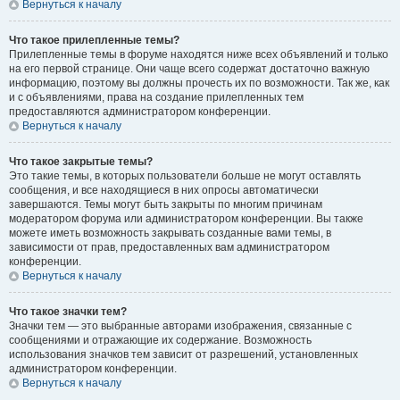
Вернуться к началу
Что такое прилепленные темы?
Прилепленные темы в форуме находятся ниже всех объявлений и только
на его первой странице. Они чаще всего содержат достаточно важную
информацию, поэтому вы должны прочесть их по возможности. Так же, как
и с объявлениями, права на создание прилепленных тем
предоставляются администратором конференции.
Вернуться к началу
Что такое закрытые темы?
Это такие темы, в которых пользователи больше не могут оставлять
сообщения, и все находящиеся в них опросы автоматически
завершаются. Темы могут быть закрыты по многим причинам
модератором форума или администратором конференции. Вы также
можете иметь возможность закрывать созданные вами темы, в
зависимости от прав, предоставленных вам администратором
конференции.
Вернуться к началу
Что такое значки тем?
Значки тем — это выбранные авторами изображения, связанные с
сообщениями и отражающие их содержание. Возможность
использования значков тем зависит от разрешений, установленных
администратором конференции.
Вернуться к началу