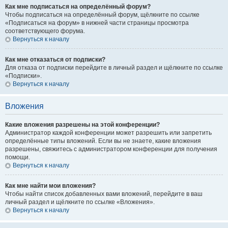
Как мне подписаться на определённый форум?
Чтобы подписаться на определённый форум, щёлкните по ссылке
«Подписаться на форум» в нижней части страницы просмотра
соответствующего форума.
Вернуться к началу
Как мне отказаться от подписки?
Для отказа от подписки перейдите в личный раздел и щёлкните по ссылке
«Подписки».
Вернуться к началу
Вложения
Какие вложения разрешены на этой конференции?
Администратор каждой конференции может разрешить или запретить
определённые типы вложений. Если вы не знаете, какие вложения
разрешены, свяжитесь с администратором конференции для получения
помощи.
Вернуться к началу
Как мне найти мои вложения?
Чтобы найти список добавленных вами вложений, перейдите в ваш
личный раздел и щёлкните по ссылке «Вложения».
Вернуться к началу