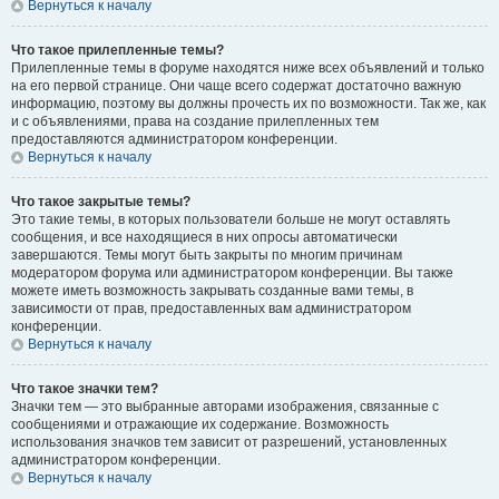
Вернуться к началу
Что такое прилепленные темы?
Прилепленные темы в форуме находятся ниже всех объявлений и только
на его первой странице. Они чаще всего содержат достаточно важную
информацию, поэтому вы должны прочесть их по возможности. Так же, как
и с объявлениями, права на создание прилепленных тем
предоставляются администратором конференции.
Вернуться к началу
Что такое закрытые темы?
Это такие темы, в которых пользователи больше не могут оставлять
сообщения, и все находящиеся в них опросы автоматически
завершаются. Темы могут быть закрыты по многим причинам
модератором форума или администратором конференции. Вы также
можете иметь возможность закрывать созданные вами темы, в
зависимости от прав, предоставленных вам администратором
конференции.
Вернуться к началу
Что такое значки тем?
Значки тем — это выбранные авторами изображения, связанные с
сообщениями и отражающие их содержание. Возможность
использования значков тем зависит от разрешений, установленных
администратором конференции.
Вернуться к началу