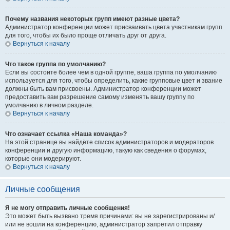
Почему названия некоторых групп имеют разные цвета?
Администратор конференции может присваивать цвета участникам групп
для того, чтобы их было проще отличать друг от друга.
Вернуться к началу
Что такое группа по умолчанию?
Если вы состоите более чем в одной группе, ваша группа по умолчанию
используется для того, чтобы определить, какие групповые цвет и звание
должны быть вам присвоены. Администратор конференции может
предоставить вам разрешение самому изменять вашу группу по
умолчанию в личном разделе.
Вернуться к началу
Что означает ссылка «Наша команда»?
На этой странице вы найдёте список администраторов и модераторов
конференции и другую информацию, такую как сведения о форумах,
которые они модерируют.
Вернуться к началу
Личные сообщения
Я не могу отправить личные сообщения!
Это может быть вызвано тремя причинами: вы не зарегистрированы и/
или не вошли на конференцию, администратор запретил отправку