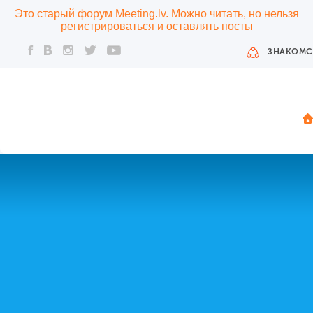
Это старый форум Meeting.lv. Можно читать, но нельзя
регистрироваться и оставлять посты
ЗНАКОМС