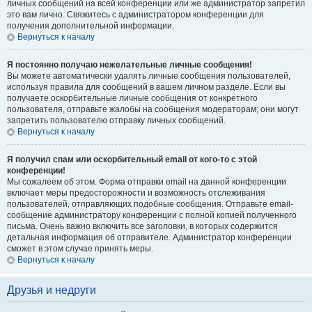
личных сообщений на всей конференции или же администратор запретил
это вам лично. Свяжитесь с администратором конференции для
получения дополнительной информации.
Вернуться к началу
Я постоянно получаю нежелательные личные сообщения!
Вы можете автоматически удалять личные сообщения пользователей,
используя правила для сообщений в вашем личном разделе. Если вы
получаете оскорбительные личные сообщения от конкретного
пользователя, отправьте жалобы на сообщения модераторам; они могут
запретить пользователю отправку личных сообщений.
Вернуться к началу
Я получил спам или оскорбительный email от кого-то с этой
конференции!
Мы сожалеем об этом. Форма отправки email на данной конференции
включает меры предосторожности и возможность отслеживания
пользователей, отправляющих подобные сообщения. Отправьте email-
сообщение администратору конференции с полной копией полученного
письма. Очень важно включить все заголовки, в которых содержится
детальная информация об отправителе. Администратор конференции
сможет в этом случае принять меры.
Вернуться к началу
Друзья и недруги