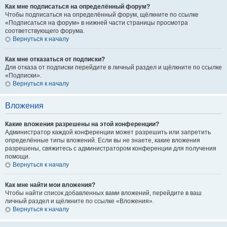
Как мне подписаться на определённый форум?
Чтобы подписаться на определённый форум, щёлкните по ссылке
«Подписаться на форум» в нижней части страницы просмотра
соответствующего форума.
Вернуться к началу
Как мне отказаться от подписки?
Для отказа от подписки перейдите в личный раздел и щёлкните по ссылке
«Подписки».
Вернуться к началу
Вложения
Какие вложения разрешены на этой конференции?
Администратор каждой конференции может разрешить или запретить
определённые типы вложений. Если вы не знаете, какие вложения
разрешены, свяжитесь с администратором конференции для получения
помощи.
Вернуться к началу
Как мне найти мои вложения?
Чтобы найти список добавленных вами вложений, перейдите в ваш
личный раздел и щёлкните по ссылке «Вложения».
Вернуться к началу