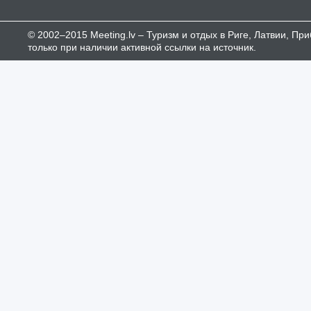
© 2002–2015 Meeting.lv – Туризм и отдых в Риге, Латвии, П
только при наличии активной ссылки на источник.