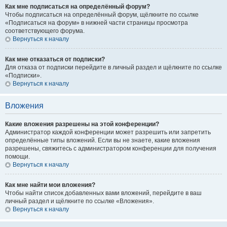
Как мне подписаться на определённый форум?
Чтобы подписаться на определённый форум, щёлкните по ссылке
«Подписаться на форум» в нижней части страницы просмотра
соответствующего форума.
Вернуться к началу
Как мне отказаться от подписки?
Для отказа от подписки перейдите в личный раздел и щёлкните по ссылке
«Подписки».
Вернуться к началу
Вложения
Какие вложения разрешены на этой конференции?
Администратор каждой конференции может разрешить или запретить
определённые типы вложений. Если вы не знаете, какие вложения
разрешены, свяжитесь с администратором конференции для получения
помощи.
Вернуться к началу
Как мне найти мои вложения?
Чтобы найти список добавленных вами вложений, перейдите в ваш
личный раздел и щёлкните по ссылке «Вложения».
Вернуться к началу