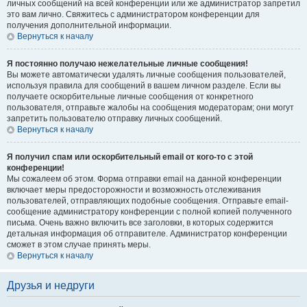
личных сообщений на всей конференции или же администратор запретил
это вам лично. Свяжитесь с администратором конференции для
получения дополнительной информации.
Вернуться к началу
Я постоянно получаю нежелательные личные сообщения!
Вы можете автоматически удалять личные сообщения пользователей,
используя правила для сообщений в вашем личном разделе. Если вы
получаете оскорбительные личные сообщения от конкретного
пользователя, отправьте жалобы на сообщения модераторам; они могут
запретить пользователю отправку личных сообщений.
Вернуться к началу
Я получил спам или оскорбительный email от кого-то с этой
конференции!
Мы сожалеем об этом. Форма отправки email на данной конференции
включает меры предосторожности и возможность отслеживания
пользователей, отправляющих подобные сообщения. Отправьте email-
сообщение администратору конференции с полной копией полученного
письма. Очень важно включить все заголовки, в которых содержится
детальная информация об отправителе. Администратор конференции
сможет в этом случае принять меры.
Вернуться к началу
Друзья и недруги