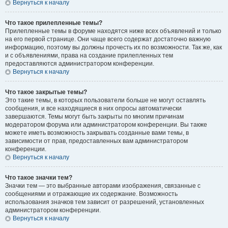
Вернуться к началу
Что такое прилепленные темы?
Прилепленные темы в форуме находятся ниже всех объявлений и только
на его первой странице. Они чаще всего содержат достаточно важную
информацию, поэтому вы должны прочесть их по возможности. Так же, как
и с объявлениями, права на создание прилепленных тем
предоставляются администратором конференции.
Вернуться к началу
Что такое закрытые темы?
Это такие темы, в которых пользователи больше не могут оставлять
сообщения, и все находящиеся в них опросы автоматически
завершаются. Темы могут быть закрыты по многим причинам
модератором форума или администратором конференции. Вы также
можете иметь возможность закрывать созданные вами темы, в
зависимости от прав, предоставленных вам администратором
конференции.
Вернуться к началу
Что такое значки тем?
Значки тем — это выбранные авторами изображения, связанные с
сообщениями и отражающие их содержание. Возможность
использования значков тем зависит от разрешений, установленных
администратором конференции.
Вернуться к началу