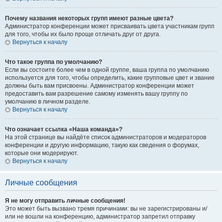
Почему названия некоторых групп имеют разные цвета?
Администратор конференции может присваивать цвета участникам групп
для того, чтобы их было проще отличать друг от друга.
Вернуться к началу
Что такое группа по умолчанию?
Если вы состоите более чем в одной группе, ваша группа по умолчанию
используется для того, чтобы определить, какие групповые цвет и звание
должны быть вам присвоены. Администратор конференции может
предоставить вам разрешение самому изменять вашу группу по
умолчанию в личном разделе.
Вернуться к началу
Что означает ссылка «Наша команда»?
На этой странице вы найдёте список администраторов и модераторов
конференции и другую информацию, такую как сведения о форумах,
которые они модерируют.
Вернуться к началу
Личные сообщения
Я не могу отправить личные сообщения!
Это может быть вызвано тремя причинами: вы не зарегистрированы и/
или не вошли на конференцию, администратор запретил отправку