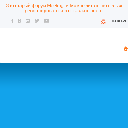
Это старый форум Meeting.lv. Можно читать, но нельзя
регистрироваться и оставлять посты
ЗНАКОМС