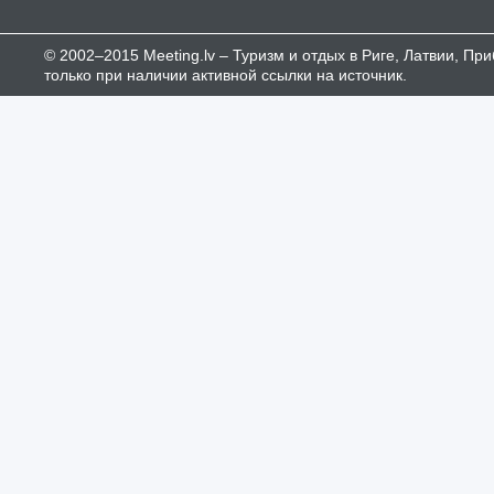
© 2002–2015 Meeting.lv – Туризм и отдых в Риге, Латвии, П
только при наличии активной ссылки на источник.