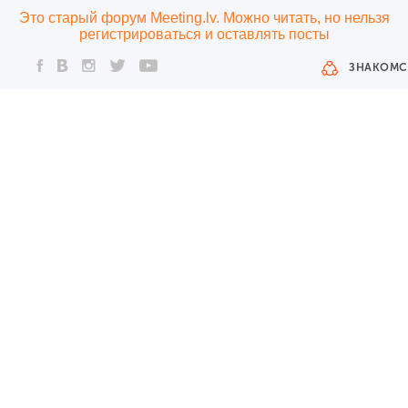
Это старый форум Meeting.lv. Можно читать, но нельзя
регистрироваться и оставлять посты
ЗНАКОМС