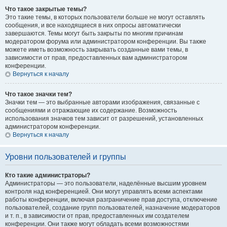
Что такое закрытые темы?
Это такие темы, в которых пользователи больше не могут оставлять
сообщения, и все находящиеся в них опросы автоматически
завершаются. Темы могут быть закрыты по многим причинам
модератором форума или администратором конференции. Вы также
можете иметь возможность закрывать созданные вами темы, в
зависимости от прав, предоставленных вам администратором
конференции.
Вернуться к началу
Что такое значки тем?
Значки тем — это выбранные авторами изображения, связанные с
сообщениями и отражающие их содержание. Возможность
использования значков тем зависит от разрешений, установленных
администратором конференции.
Вернуться к началу
Уровни пользователей и группы
Кто такие администраторы?
Администраторы — это пользователи, наделённые высшим уровнем
контроля над конференцией. Они могут управлять всеми аспектами
работы конференции, включая разграничение прав доступа, отключение
пользователей, создание групп пользователей, назначение модераторов
и т. п., в зависимости от прав, предоставленных им создателем
конференции. Они также могут обладать всеми возможностями