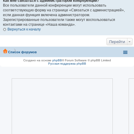
Как мне связаться с администратором конференции?
Все пользователи данной конференции могут использовать
соответствующую форму на странице «Связаться с администрацией»,
если данная функция включена администратором.
Зарегистрированные пользователи также могут воспользоваться
контактами на странице «Наша команда».
Вернуться к началу
Перейти
Список форумов
Создано на основе
phpBB
® Forum Software © phpBB Limited
Русская поддержка phpBB