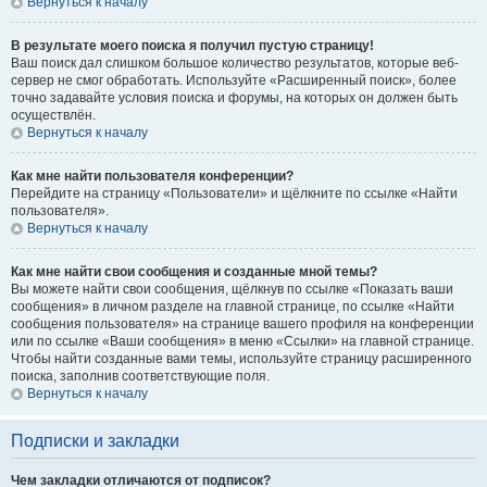
Вернуться к началу
В результате моего поиска я получил пустую страницу!
Ваш поиск дал слишком большое количество результатов, которые веб-
сервер не смог обработать. Используйте «Расширенный поиск», более
точно задавайте условия поиска и форумы, на которых он должен быть
осуществлён.
Вернуться к началу
Как мне найти пользователя конференции?
Перейдите на страницу «Пользователи» и щёлкните по ссылке «Найти
пользователя».
Вернуться к началу
Как мне найти свои сообщения и созданные мной темы?
Вы можете найти свои сообщения, щёлкнув по ссылке «Показать ваши
сообщения» в личном разделе на главной странице, по ссылке «Найти
сообщения пользователя» на странице вашего профиля на конференции
или по ссылке «Ваши сообщения» в меню «Ссылки» на главной странице.
Чтобы найти созданные вами темы, используйте страницу расширенного
поиска, заполнив соответствующие поля.
Вернуться к началу
Подписки и закладки
Чем закладки отличаются от подписок?