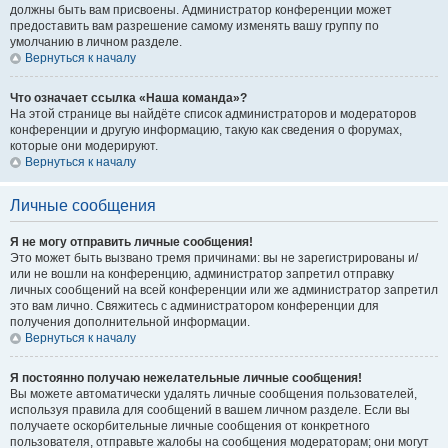
должны быть вам присвоены. Администратор конференции может
предоставить вам разрешение самому изменять вашу группу по
умолчанию в личном разделе.
Вернуться к началу
Что означает ссылка «Наша команда»?
На этой странице вы найдёте список администраторов и модераторов
конференции и другую информацию, такую как сведения о форумах,
которые они модерируют.
Вернуться к началу
Личные сообщения
Я не могу отправить личные сообщения!
Это может быть вызвано тремя причинами: вы не зарегистрированы и/
или не вошли на конференцию, администратор запретил отправку
личных сообщений на всей конференции или же администратор запретил
это вам лично. Свяжитесь с администратором конференции для
получения дополнительной информации.
Вернуться к началу
Я постоянно получаю нежелательные личные сообщения!
Вы можете автоматически удалять личные сообщения пользователей,
используя правила для сообщений в вашем личном разделе. Если вы
получаете оскорбительные личные сообщения от конкретного
пользователя, отправьте жалобы на сообщения модераторам; они могут