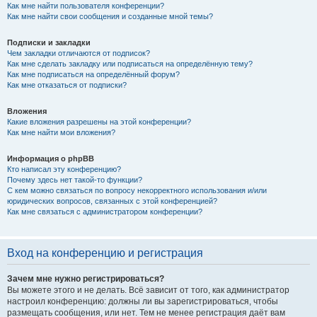
Как мне найти пользователя конференции?
Как мне найти свои сообщения и созданные мной темы?
Подписки и закладки
Чем закладки отличаются от подписок?
Как мне сделать закладку или подписаться на определённую тему?
Как мне подписаться на определённый форум?
Как мне отказаться от подписки?
Вложения
Какие вложения разрешены на этой конференции?
Как мне найти мои вложения?
Информация о phpBB
Кто написал эту конференцию?
Почему здесь нет такой-то функции?
С кем можно связаться по вопросу некорректного использования и/или
юридических вопросов, связанных с этой конференцией?
Как мне связаться с администратором конференции?
Вход на конференцию и регистрация
Зачем мне нужно регистрироваться?
Вы можете этого и не делать. Всё зависит от того, как администратор
настроил конференцию: должны ли вы зарегистрироваться, чтобы
размещать сообщения, или нет. Тем не менее регистрация даёт вам