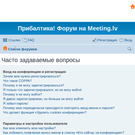
Прибалтика! Форум на Meeting.lv
Ссылки
FAQ
Регистрация
Вход
Список форумов
ои
Часто задаваемые вопросы
ск
Вход на конференцию и регистрация
Зачем мне нужно регистрироваться?
Что такое COPPA?
Почему я не могу зарегистрироваться?
Я только что зарегистрировался, но не могу войти!
Почему я не могу войти?
Я давно зарегистрирован, но больше не могу войти!
Я забыл пароль!
Почему мне периодически приходится повторять ввод имени и пароля?
Что делает функция «Удалить cookies конференции»?
Параметры и настройки пользователя
Как мне изменить мои настройки?
Как избежать появления моего имени в списке «Кто сейчас на конференции»?