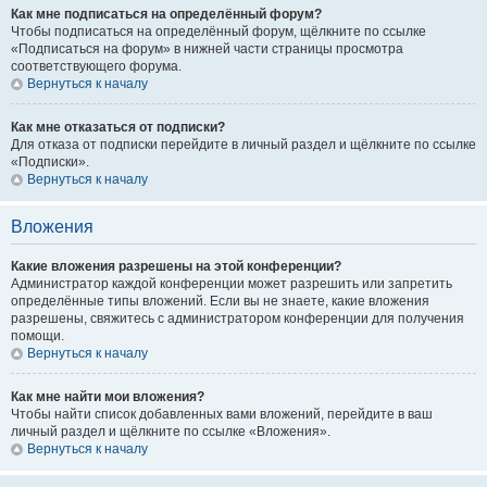
Как мне подписаться на определённый форум?
Чтобы подписаться на определённый форум, щёлкните по ссылке
«Подписаться на форум» в нижней части страницы просмотра
соответствующего форума.
Вернуться к началу
Как мне отказаться от подписки?
Для отказа от подписки перейдите в личный раздел и щёлкните по ссылке
«Подписки».
Вернуться к началу
Вложения
Какие вложения разрешены на этой конференции?
Администратор каждой конференции может разрешить или запретить
определённые типы вложений. Если вы не знаете, какие вложения
разрешены, свяжитесь с администратором конференции для получения
помощи.
Вернуться к началу
Как мне найти мои вложения?
Чтобы найти список добавленных вами вложений, перейдите в ваш
личный раздел и щёлкните по ссылке «Вложения».
Вернуться к началу