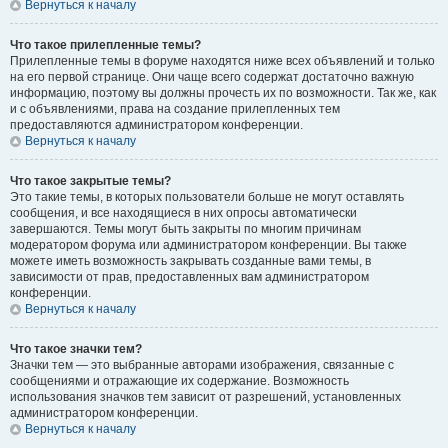
Вернуться к началу
Что такое прилепленные темы?
Прилепленные темы в форуме находятся ниже всех объявлений и только
на его первой странице. Они чаще всего содержат достаточно важную
информацию, поэтому вы должны прочесть их по возможности. Так же, как
и с объявлениями, права на создание прилепленных тем
предоставляются администратором конференции.
Вернуться к началу
Что такое закрытые темы?
Это такие темы, в которых пользователи больше не могут оставлять
сообщения, и все находящиеся в них опросы автоматически
завершаются. Темы могут быть закрыты по многим причинам
модератором форума или администратором конференции. Вы также
можете иметь возможность закрывать созданные вами темы, в
зависимости от прав, предоставленных вам администратором
конференции.
Вернуться к началу
Что такое значки тем?
Значки тем — это выбранные авторами изображения, связанные с
сообщениями и отражающие их содержание. Возможность
использования значков тем зависит от разрешений, установленных
администратором конференции.
Вернуться к началу