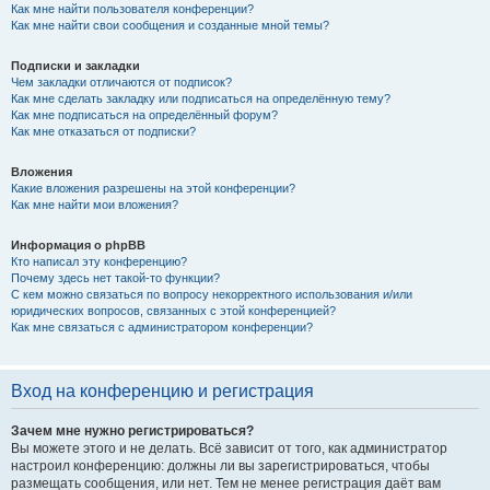
Как мне найти пользователя конференции?
Как мне найти свои сообщения и созданные мной темы?
Подписки и закладки
Чем закладки отличаются от подписок?
Как мне сделать закладку или подписаться на определённую тему?
Как мне подписаться на определённый форум?
Как мне отказаться от подписки?
Вложения
Какие вложения разрешены на этой конференции?
Как мне найти мои вложения?
Информация о phpBB
Кто написал эту конференцию?
Почему здесь нет такой-то функции?
С кем можно связаться по вопросу некорректного использования и/или
юридических вопросов, связанных с этой конференцией?
Как мне связаться с администратором конференции?
Вход на конференцию и регистрация
Зачем мне нужно регистрироваться?
Вы можете этого и не делать. Всё зависит от того, как администратор
настроил конференцию: должны ли вы зарегистрироваться, чтобы
размещать сообщения, или нет. Тем не менее регистрация даёт вам