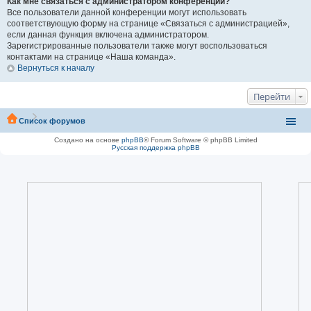
Как мне связаться с администратором конференции?
Все пользователи данной конференции могут использовать
соответствующую форму на странице «Связаться с администрацией»,
если данная функция включена администратором.
Зарегистрированные пользователи также могут воспользоваться
контактами на странице «Наша команда».
Вернуться к началу
Перейти
Список форумов
Создано на основе
phpBB
® Forum Software © phpBB Limited
Русская поддержка phpBB