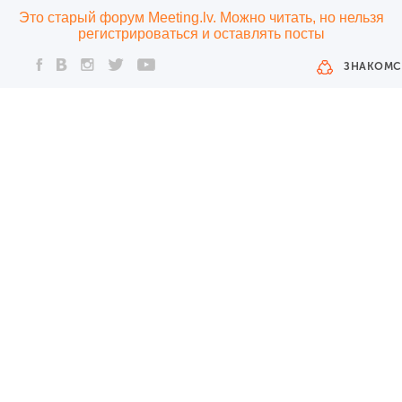
Это старый форум Meeting.lv. Можно читать, но нельзя
регистрироваться и оставлять посты
ЗНАКОМС