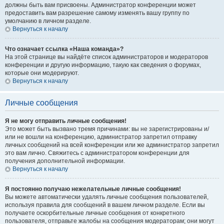
должны быть вам присвоены. Администратор конференции может
предоставить вам разрешение самому изменять вашу группу по
умолчанию в личном разделе.
Вернуться к началу
Что означает ссылка «Наша команда»?
На этой странице вы найдёте список администраторов и модераторов
конференции и другую информацию, такую как сведения о форумах,
которые они модерируют.
Вернуться к началу
Личные сообщения
Я не могу отправить личные сообщения!
Это может быть вызвано тремя причинами: вы не зарегистрированы и/
или не вошли на конференцию, администратор запретил отправку
личных сообщений на всей конференции или же администратор запретил
это вам лично. Свяжитесь с администратором конференции для
получения дополнительной информации.
Вернуться к началу
Я постоянно получаю нежелательные личные сообщения!
Вы можете автоматически удалять личные сообщения пользователей,
используя правила для сообщений в вашем личном разделе. Если вы
получаете оскорбительные личные сообщения от конкретного
пользователя, отправьте жалобы на сообщения модераторам; они могут