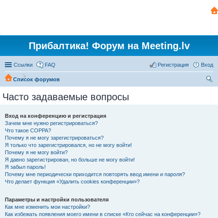
Прибалтика! Форум на Meeting.lv
Ссылки
FAQ
Регистрация
Вход
Список форумов
ои
Часто задаваемые вопросы
ск
Вход на конференцию и регистрация
Зачем мне нужно регистрироваться?
Что такое COPPA?
Почему я не могу зарегистрироваться?
Я только что зарегистрировался, но не могу войти!
Почему я не могу войти?
Я давно зарегистрирован, но больше не могу войти!
Я забыл пароль!
Почему мне периодически приходится повторять ввод имени и пароля?
Что делает функция «Удалить cookies конференции»?
Параметры и настройки пользователя
Как мне изменить мои настройки?
Как избежать появления моего имени в списке «Кто сейчас на конференции»?