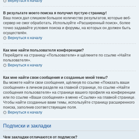
Вернуться к началу
В результате моего поиска я получил пустую страницу!
Ваш поиск дал слишком большое количество результатов, которые веб-
сервер не смог обработать. Используйте «Расширенный поиск», более
точно задавайте условия поиска и форумы, на которых он должен быть
осуществлён.
Вернуться к началу
Как мне найти пользователя конференции?
Перейдите на страницу «Пользователи» и щёлкните по ссылке «Найти
пользователя».
Вернуться к началу
Как мне найти свои сообщения и созданные мной темы?
Вы можете найти свои сообщения, щёлкнув по ссылке «Показать ваши
сообщения» в личном разделе на главной странице, по ссылке «Найти
сообщения пользователя» на странице вашего профиля на конференции
или по ссылке «Ваши сообщения» в меню «Ссылки» на главной странице.
Чтобы найти созданные вами темы, используйте страницу расширенного
поиска, заполнив соответствующие поля.
Вернуться к началу
Подписки и закладки
Чем закладки отличаются от подписок?