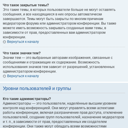
Что такое закрытые темы?
Это такие темы, в которых пользователи больше не могут оставлять
сообщения, и все находящиеся в них опросы автоматически
завершаются. Темы могут быть закрыты по многим причинам
модератором форума или администратором конференции. Вы также
можете иметь возможность закрывать созданные вами темы, в
зависимости от прав, предоставленных вам администратором
конференции.
Вернуться к началу
Что такое значки тем?
Значки тем — это выбранные авторами изображения, связанные с
сообщениями и отражающие их содержание. Возможность
использования значков тем зависит от разрешений, установленных
администратором конференции.
Вернуться к началу
Уровни пользователей и группы
Кто такие администраторы?
Администраторы — это пользователи, наделённые высшим уровнем
контроля над конференцией. Они могут управлять всеми аспектами
работы конференции, включая разграничение прав доступа, отключение
пользователей, создание групп пользователей, назначение модераторов
и т. п., в зависимости от прав, предоставленных им создателем
конференции. Они также могут обладать всеми возможностями