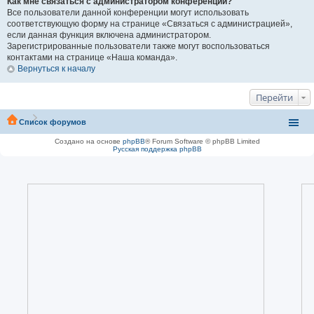
Как мне связаться с администратором конференции?
Все пользователи данной конференции могут использовать
соответствующую форму на странице «Связаться с администрацией»,
если данная функция включена администратором.
Зарегистрированные пользователи также могут воспользоваться
контактами на странице «Наша команда».
Вернуться к началу
Перейти
Список форумов
Создано на основе
phpBB
® Forum Software © phpBB Limited
Русская поддержка phpBB