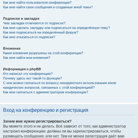
Как мне найти пользователя конференции?
Как мне найти свои сообщения и созданные мной темы?
Подписки и закладки
Чем закладки отличаются от подписок?
Как мне сделать закладку или подписаться на определённую тему?
Как мне подписаться на определённый форум?
Как мне отказаться от подписки?
Вложения
Какие вложения разрешены на этой конференции?
Как мне найти мои вложения?
Информация о phpBB
Кто написал эту конференцию?
Почему здесь нет такой-то функции?
С кем можно связаться по вопросу некорректного использования и/или
юридических вопросов, связанных с этой конференцией?
Как мне связаться с администратором конференции?
Вход на конференцию и регистрация
Зачем мне нужно регистрироваться?
Вы можете этого и не делать. Всё зависит от того, как администратор
настроил конференцию: должны ли вы зарегистрироваться, чтобы
размещать сообщения, или нет. Тем не менее регистрация даёт вам