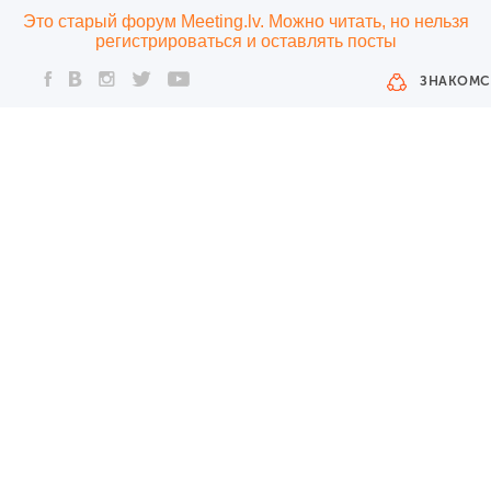
Это старый форум Meeting.lv. Можно читать, но нельзя
регистрироваться и оставлять посты
ЗНАКОМС