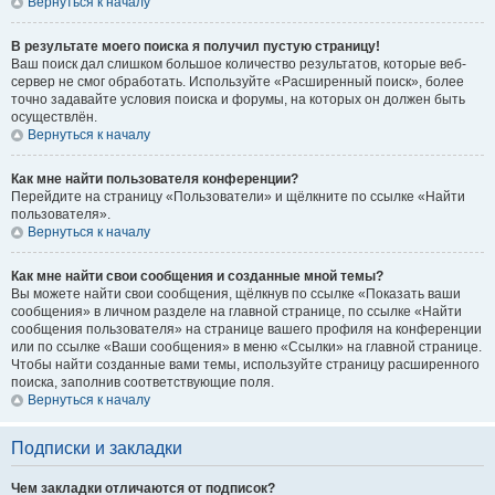
Вернуться к началу
В результате моего поиска я получил пустую страницу!
Ваш поиск дал слишком большое количество результатов, которые веб-
сервер не смог обработать. Используйте «Расширенный поиск», более
точно задавайте условия поиска и форумы, на которых он должен быть
осуществлён.
Вернуться к началу
Как мне найти пользователя конференции?
Перейдите на страницу «Пользователи» и щёлкните по ссылке «Найти
пользователя».
Вернуться к началу
Как мне найти свои сообщения и созданные мной темы?
Вы можете найти свои сообщения, щёлкнув по ссылке «Показать ваши
сообщения» в личном разделе на главной странице, по ссылке «Найти
сообщения пользователя» на странице вашего профиля на конференции
или по ссылке «Ваши сообщения» в меню «Ссылки» на главной странице.
Чтобы найти созданные вами темы, используйте страницу расширенного
поиска, заполнив соответствующие поля.
Вернуться к началу
Подписки и закладки
Чем закладки отличаются от подписок?