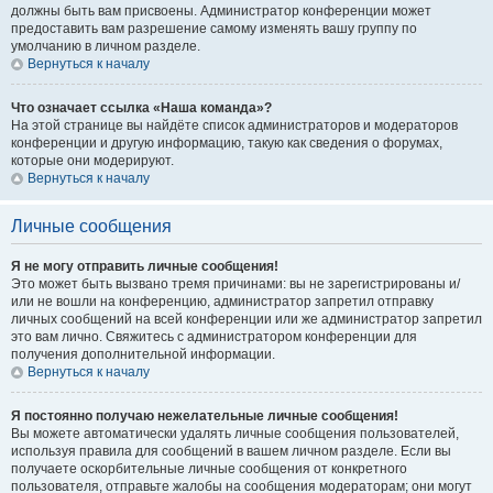
должны быть вам присвоены. Администратор конференции может
предоставить вам разрешение самому изменять вашу группу по
умолчанию в личном разделе.
Вернуться к началу
Что означает ссылка «Наша команда»?
На этой странице вы найдёте список администраторов и модераторов
конференции и другую информацию, такую как сведения о форумах,
которые они модерируют.
Вернуться к началу
Личные сообщения
Я не могу отправить личные сообщения!
Это может быть вызвано тремя причинами: вы не зарегистрированы и/
или не вошли на конференцию, администратор запретил отправку
личных сообщений на всей конференции или же администратор запретил
это вам лично. Свяжитесь с администратором конференции для
получения дополнительной информации.
Вернуться к началу
Я постоянно получаю нежелательные личные сообщения!
Вы можете автоматически удалять личные сообщения пользователей,
используя правила для сообщений в вашем личном разделе. Если вы
получаете оскорбительные личные сообщения от конкретного
пользователя, отправьте жалобы на сообщения модераторам; они могут