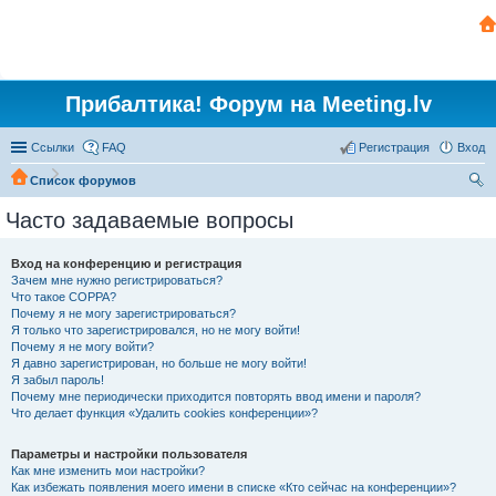
Прибалтика! Форум на Meeting.lv
Ссылки
FAQ
Регистрация
Вход
Список форумов
ои
Часто задаваемые вопросы
ск
Вход на конференцию и регистрация
Зачем мне нужно регистрироваться?
Что такое COPPA?
Почему я не могу зарегистрироваться?
Я только что зарегистрировался, но не могу войти!
Почему я не могу войти?
Я давно зарегистрирован, но больше не могу войти!
Я забыл пароль!
Почему мне периодически приходится повторять ввод имени и пароля?
Что делает функция «Удалить cookies конференции»?
Параметры и настройки пользователя
Как мне изменить мои настройки?
Как избежать появления моего имени в списке «Кто сейчас на конференции»?