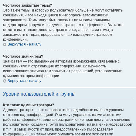
Что такое закрытые темы?
Это такие темы, в которых пользователи больше не могут оставлять
сообщения, и все находящиеся в них опросы автоматически
завершаются. Темы могут быть закрыты по многим причинам
модератором форума или администратором конференции. Вы также
можете иметь возможность закрывать созданные вами темы, в
зависимости от прав, предоставленных вам администратором
конференции.
Вернуться к началу
Что такое значки тем?
Значки тем — это выбранные авторами изображения, связанные с
сообщениями и отражающие их содержание. Возможность
использования значков тем зависит от разрешений, установленных
администратором конференции.
Вернуться к началу
Уровни пользователей и группы
Кто такие администраторы?
Администраторы — это пользователи, наделённые высшим уровнем
контроля над конференцией. Они могут управлять всеми аспектами
работы конференции, включая разграничение прав доступа, отключение
пользователей, создание групп пользователей, назначение модераторов
и т. п., в зависимости от прав, предоставленных им создателем
конференции. Они также могут обладать всеми возможностями