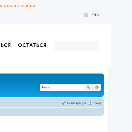
 оставлять посты
ENG
ТЬСЯ
ОСТАТЬСЯ
Регистрация
Вход