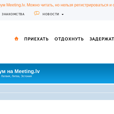
м Meeting.lv. Можно читать, но нельзя регистрироваться и
ЗНАКОМСТВА
НОВОСТИ
ПРИЕХАТЬ
ОТДОХНУТЬ
ЗАДЕРЖА
м на Meeting.lv
: Латвия, Литва, Эстония