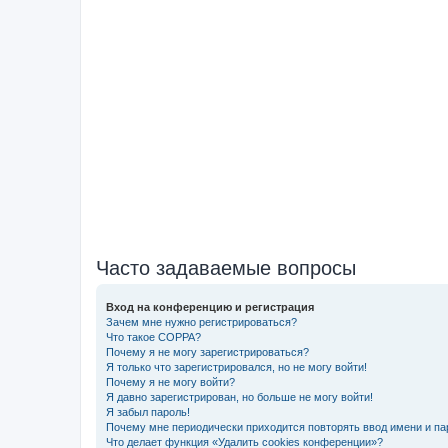
Часто задаваемые вопросы
Вход на конференцию и регистрация
Зачем мне нужно регистрироваться?
Что такое COPPA?
Почему я не могу зарегистрироваться?
Я только что зарегистрировался, но не могу войти!
Почему я не могу войти?
Я давно зарегистрирован, но больше не могу войти!
Я забыл пароль!
Почему мне периодически приходится повторять ввод имени и па
Что делает функция «Удалить cookies конференции»?