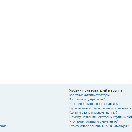
Уровни пользователей и группы
Кто такие администраторы?
Кто такие модераторы?
Что такое группы пользователей?
Где находятся группы и как мне вступить
Как мне стать лидером группы?
Почему названия некоторых групп имеют
Что такое группа по умолчанию?
роля?
Что означает ссылка «Наша команда»?