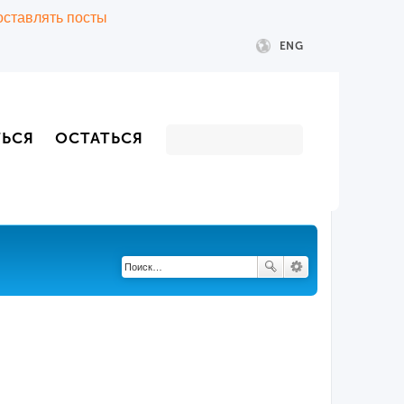
 оставлять посты
ENG
ТЬСЯ
ОСТАТЬСЯ