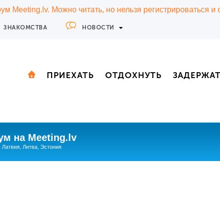
м Meeting.lv. Можно читать, но нельзя регистрироваться и
ЗНАКОМСТВА
НОВОСТИ
ПРИЕХАТЬ
ОТДОХНУТЬ
ЗАДЕРЖА
м на Meeting.lv
: Латвия, Литва, Эстония