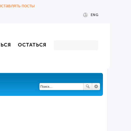
 оставлять посты
ENG
ТЬСЯ
ОСТАТЬСЯ