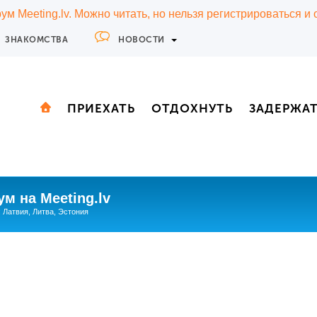
м Meeting.lv. Можно читать, но нельзя регистрироваться и
ЗНАКОМСТВА
НОВОСТИ
ПРИЕХАТЬ
ОТДОХНУТЬ
ЗАДЕРЖА
м на Meeting.lv
: Латвия, Литва, Эстония