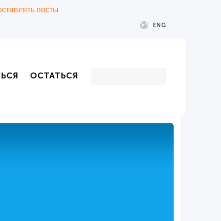
 оставлять посты
ENG
ТЬСЯ
ОСТАТЬСЯ