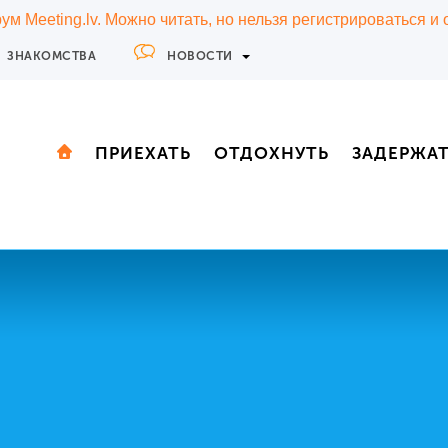
м Meeting.lv. Можно читать, но нельзя регистрироваться и
ЗНАКОМСТВА
НОВОСТИ
ПРИЕХАТЬ
ОТДОХНУТЬ
ЗАДЕРЖА