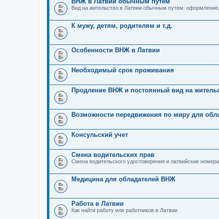
ВНЖ в Латвии обычным путем
Вид на жительство в Латвии обычным путем: оформление
К мужу, детям, родителям и т.д.
Особенности ВНЖ в Латвии
Необходимый срок проживания
Продление ВНЖ и постоянный вид на житель
Возможности передвижения по миру для обл
Консульский учет
Смена водительских прав
Смена водительского удостоверения и латвийские номера
Медицина для обладателей ВНЖ
Работа в Латвии
Как найти работу или работников в Латвии