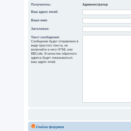
Получатель:
Администратор
Ваш адрес email:
Ваше имя:
Заголовок:
Текст сообщения:
Сообщение будет отправлено в
виде простого текста, не
включайте в него HTML или
BBCode. В качестве обратного
адреса будет показываться
ваш адрес email.
Список форумов