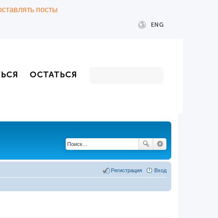
 оставлять посты
ENG
ТЬСЯ
ОСТАТЬСЯ
Регистрация
Вход