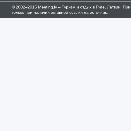
© 2002–2015 Meeting.lv – Туризм и отдых в Риге, Латвии, П
только при наличии активной ссылки на источник.