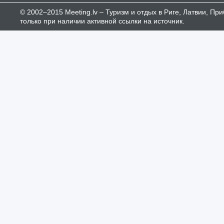
© 2002–2015 Meeting.lv – Туризм и отдых в Риге, Латвии, П
только при наличии активной ссылки на источник.