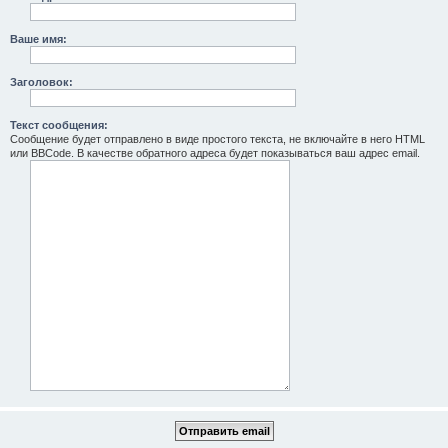
Ваше имя:
Заголовок:
Текст сообщения:
Сообщение будет отправлено в виде простого текста, не включайте в него HTML
или BBCode. В качестве обратного адреса будет показываться ваш адрес email.