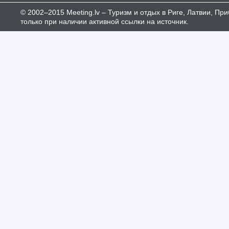
© 2002–2015 Meeting.lv – Туризм и отдых в Риге, Латвии, П
только при наличии активной ссылки на источник.