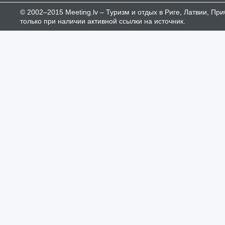
© 2002–2015 Meeting.lv – Туризм и отдых в Риге, Латвии, П
только при наличии активной ссылки на источник.