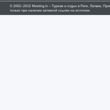
© 2002–2015 Meeting.lv – Туризм и отдых в Риге, Латвии, П
только при наличии активной ссылки на источник.