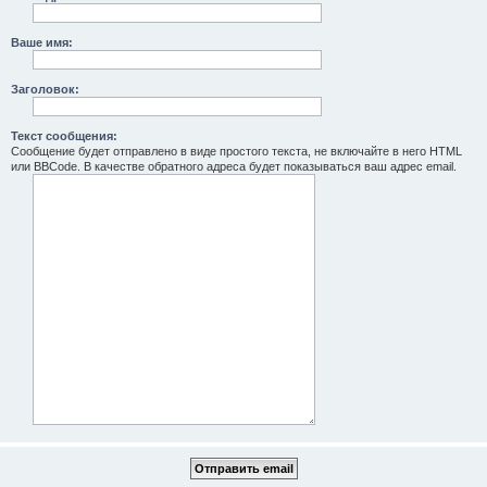
Ваше имя:
Заголовок:
Текст сообщения:
Сообщение будет отправлено в виде простого текста, не включайте в него HTML
или BBCode. В качестве обратного адреса будет показываться ваш адрес email.