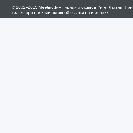
© 2002–2015 Meeting.lv – Туризм и отдых в Риге, Латвии, П
только при наличии активной ссылки на источник.