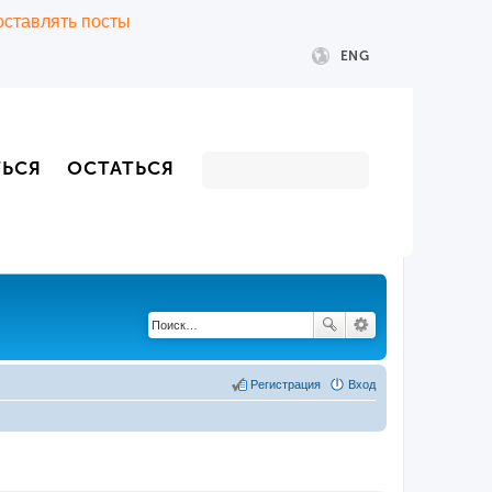
 оставлять посты
ENG
ТЬСЯ
ОСТАТЬСЯ
Регистрация
Вход