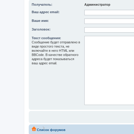
Получатель:
Администратор
Ваш адрес email:
Ваше имя:
Заголовок:
Текст сообщения:
Сообщение будет отправлено в
виде простого текста, не
включайте в него HTML или
BBCode. В качестве обратного
адреса будет показываться
ваш адрес email.
Список форумов