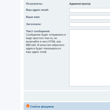
Получатель:
Администратор
Ваш адрес email:
Ваше имя:
Заголовок:
Текст сообщения:
Сообщение будет отправлено в
виде простого текста, не
включайте в него HTML или
BBCode. В качестве обратного
адреса будет показываться
ваш адрес email.
Список форумов