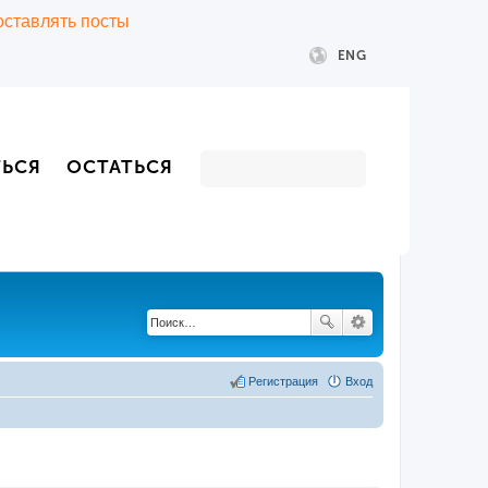
 оставлять посты
ENG
ТЬСЯ
ОСТАТЬСЯ
Регистрация
Вход