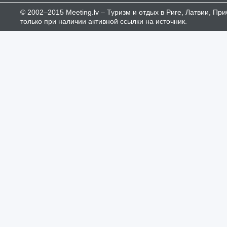
© 2002–2015 Meeting.lv – Туризм и отдых в Риге, Латвии, П
только при наличии активной ссылки на источник.