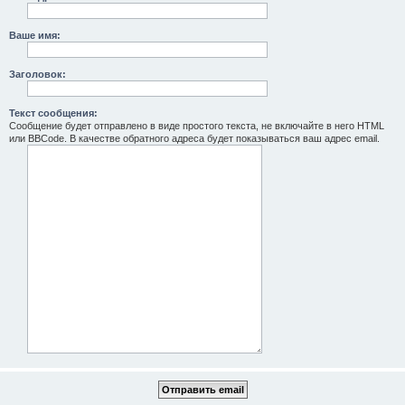
Ваше имя:
Заголовок:
Текст сообщения:
Сообщение будет отправлено в виде простого текста, не включайте в него HTML
или BBCode. В качестве обратного адреса будет показываться ваш адрес email.