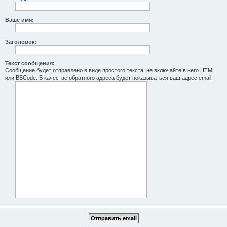
Ваше имя:
Заголовок:
Текст сообщения:
Сообщение будет отправлено в виде простого текста, не включайте в него HTML
или BBCode. В качестве обратного адреса будет показываться ваш адрес email.