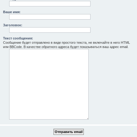
Ваше имя:
Заголовок:
Текст сообщения:
Сообщение будет отправлено в виде простого текста, не включайте в него HTML
или BBCode. В качестве обратного адреса будет показываться ваш адрес email.