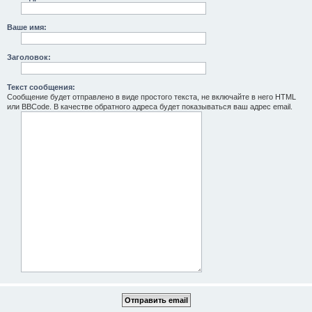
Ваше имя:
Заголовок:
Текст сообщения:
Сообщение будет отправлено в виде простого текста, не включайте в него HTML
или BBCode. В качестве обратного адреса будет показываться ваш адрес email.