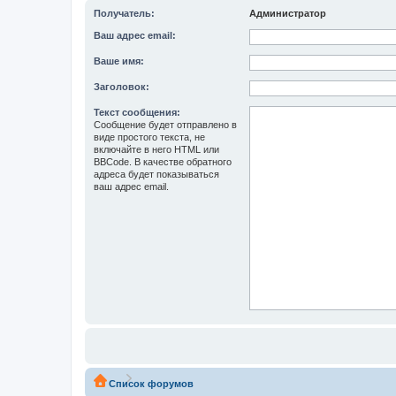
Получатель:
Администратор
Ваш адрес email:
Ваше имя:
Заголовок:
Текст сообщения:
Сообщение будет отправлено в
виде простого текста, не
включайте в него HTML или
BBCode. В качестве обратного
адреса будет показываться
ваш адрес email.
Список форумов