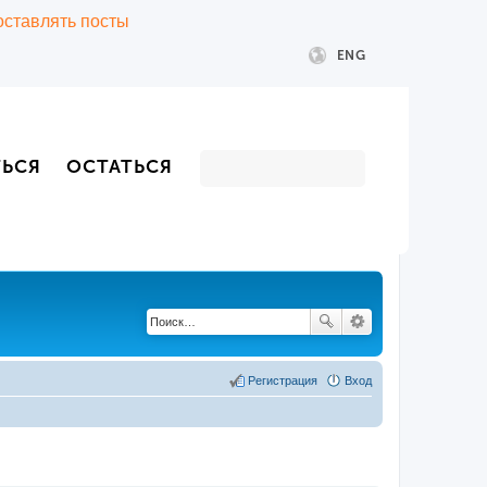
 оставлять посты
ENG
ТЬСЯ
ОСТАТЬСЯ
Регистрация
Вход