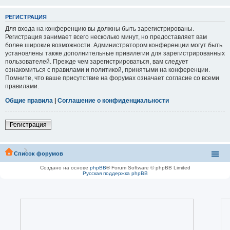
РЕГИСТРАЦИЯ
Для входа на конференцию вы должны быть зарегистрированы.
Регистрация занимает всего несколько минут, но предоставляет вам
более широкие возможности. Администратором конференции могут быть
установлены также дополнительные привилегии для зарегистрированных
пользователей. Прежде чем зарегистрироваться, вам следует
ознакомиться с правилами и политикой, принятыми на конференции.
Помните, что ваше присутствие на форумах означает согласие со всеми
правилами.
Общие правила
|
Соглашение о конфиденциальности
Регистрация
Список форумов
Создано на основе
phpBB
® Forum Software © phpBB Limited
Русская поддержка phpBB