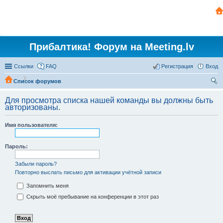
Прибалтика! Форум на Meeting.lv
Ссылки
FAQ
Регистрация
Вход
Список форумов
ои
Для просмотра списка нашей команды вы должны быть
ск
авторизованы.
Имя пользователя:
Пароль:
Забыли пароль?
Повторно выслать письмо для активации учётной записи
Запомнить меня
Скрыть моё пребывание на конференции в этот раз