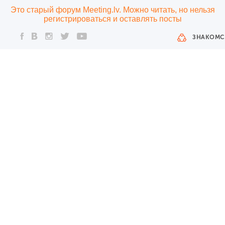
Это старый форум Meeting.lv. Можно читать, но нельзя
регистрироваться и оставлять посты
ЗНАКОМС