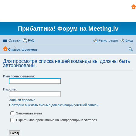
Прибалтика! Форум на Meeting.lv
Ссылки
FAQ
Регистрация
Вход
Список форумов
ои
Для просмотра списка нашей команды вы должны быть
ск
авторизованы.
Имя пользователя:
Пароль:
Забыли пароль?
Повторно выслать письмо для активации учётной записи
Запомнить меня
Скрыть моё пребывание на конференции в этот раз