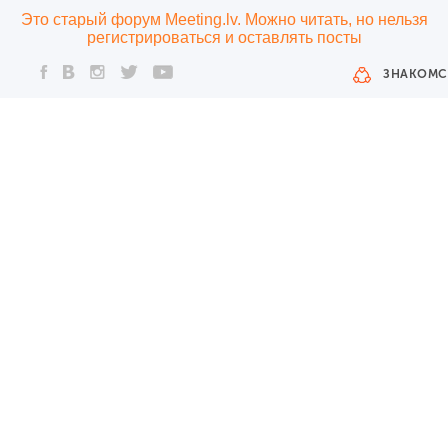
Это старый форум Meeting.lv. Можно читать, но нельзя
регистрироваться и оставлять посты
ЗНАКОМС