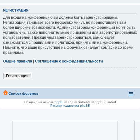
РЕГИСТРАЦИЯ
Для входа на конференцию вы должны быть зарегистрированы.
Регистрация занимает всего несколько минут, но предоставляет вам
более широкие возможности. Администратором конференции могут быть
установлены также дополнительные привилегии для зарегистрированных
пользователей. Прежде чем зарегистрироваться, вам следует
ознакомиться с правилами и политикой, принятыми на конференции.
Помните, что ваше присутствие на форумах означает согласие со всеми
правилами.
Общие правила
|
Соглашение о конфиденциальности
Регистрация
Список форумов
Создано на основе
phpBB
® Forum Software © phpBB Limited
Русская поддержка phpBB