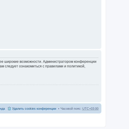
олее широкие возможности. Администратором конференции
ам следует ознакомиться с правилами и политикой,
нда
Удалить cookies конференции
Часовой пояс:
UTC+03:00