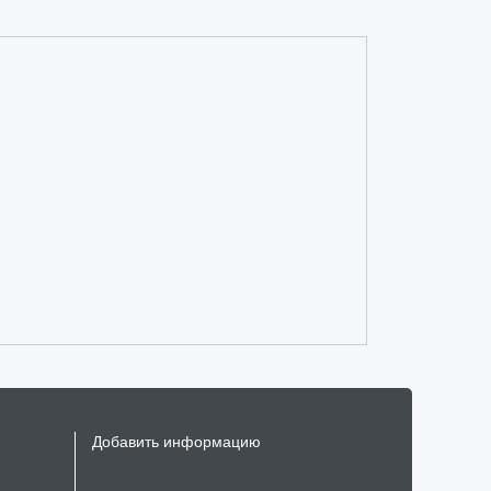
Добавить информацию