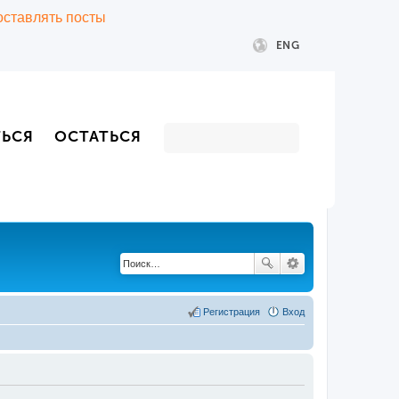
 оставлять посты
ENG
ТЬСЯ
ОСТАТЬСЯ
Регистрация
Вход