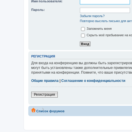
Имя пользователя:
Пароль:
Забыли пароль?
Повторно выслать письмо для акт
Запомнить меня
Скрыть моё пребывание на ко
РЕГИСТРАЦИЯ
Для входа на конференцию вы должны быть зарегистриров
могут быть установлены также дополнительные привилегии
принятыми на конференции. Помните, что ваше присутстви
Общие правила
|
Соглашение о конфиденциальности
Регистрация
Список форумов