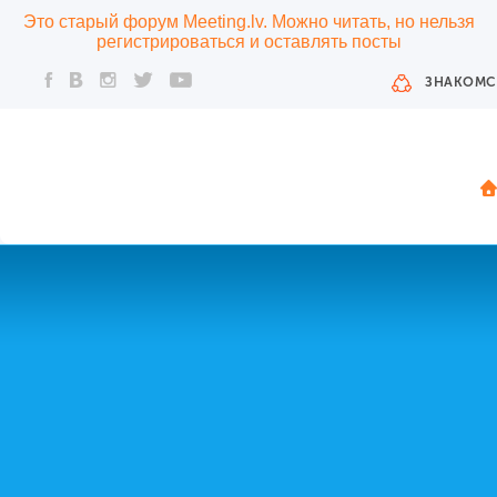
Это старый форум Meeting.lv. Можно читать, но нельзя
регистрироваться и оставлять посты
ЗНАКОМС