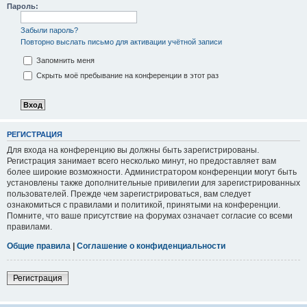
Пароль:
Забыли пароль?
Повторно выслать письмо для активации учётной записи
Запомнить меня
Скрыть моё пребывание на конференции в этот раз
РЕГИСТРАЦИЯ
Для входа на конференцию вы должны быть зарегистрированы.
Регистрация занимает всего несколько минут, но предоставляет вам
более широкие возможности. Администратором конференции могут быть
установлены также дополнительные привилегии для зарегистрированных
пользователей. Прежде чем зарегистрироваться, вам следует
ознакомиться с правилами и политикой, принятыми на конференции.
Помните, что ваше присутствие на форумах означает согласие со всеми
правилами.
Общие правила
|
Соглашение о конфиденциальности
Регистрация