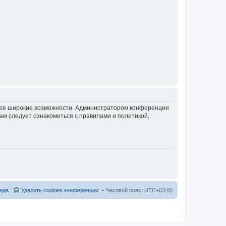
олее широкие возможности. Администратором конференции
ам следует ознакомиться с правилами и политикой,
нда
Удалить cookies конференции
Часовой пояс:
UTC+03:00