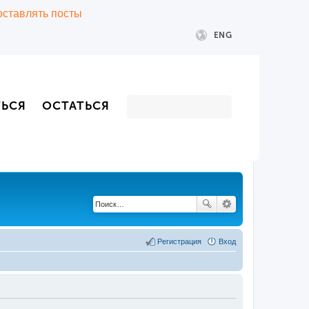
 оставлять посты
ENG
ТЬСЯ
ОСТАТЬСЯ
Регистрация
Вход