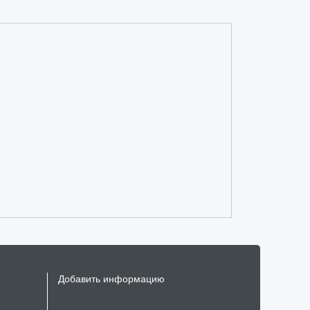
Добавить информацию