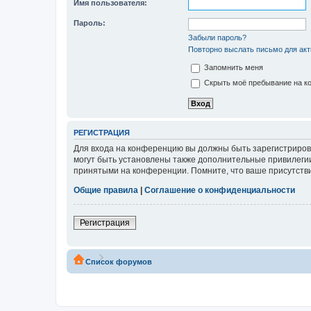
Имя пользователя:
Пароль:
Забыли пароль?
Повторно выслать письмо для акт
Запомнить меня
Скрыть моё пребывание на ко
РЕГИСТРАЦИЯ
Для входа на конференцию вы должны быть зарегистриров
могут быть установлены также дополнительные привилегии
принятыми на конференции. Помните, что ваше присутстви
Общие правила
|
Соглашение о конфиденциальности
Регистрация
Список форумов