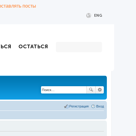
 оставлять посты
ENG
ТЬСЯ
ОСТАТЬСЯ
Регистрация
Вход