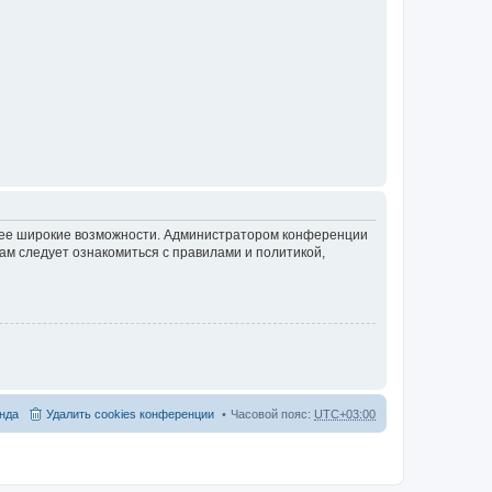
олее широкие возможности. Администратором конференции
ам следует ознакомиться с правилами и политикой,
нда
Удалить cookies конференции
Часовой пояс:
UTC+03:00