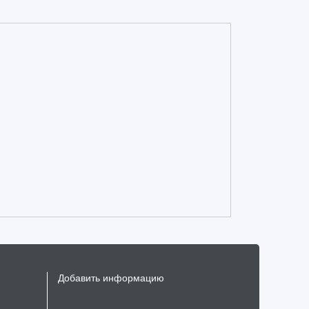
Добавить информацию