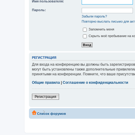
Имя пользователя:
Пароль:
Забыли пароль?
Повторно выслать письмо для акт
Запомнить меня
Скрыть моё пребывание на ко
РЕГИСТРАЦИЯ
Для входа на конференцию вы должны быть зарегистриров
могут быть установлены также дополнительные привилегии
принятыми на конференции. Помните, что ваше присутстви
Общие правила
|
Соглашение о конфиденциальности
Регистрация
Список форумов