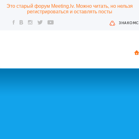
Это старый форум Meeting.lv. Можно читать, но нельзя
регистрироваться и оставлять посты
ЗНАКОМС