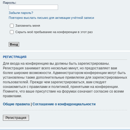
Пароль:
Забыли пароль?
Повторно выслать письмо для активации учётной записи
Запомнить меня
Скрыть моё пребывание на конференции в этот раз
РЕГИСТРАЦИЯ
Для входа на конференцию вы должны быть зарегистрированы.
Регистрация занимает всего несколько минут, но предоставляет вам
более широкие возможности. Администратором конференции могут быть
установлены также дополнительные привилегии для зарегистрированных
пользователей. Прежде чем зарегистрироваться, вам следует
ознакомиться с правилами и политикой, принятыми на конференции.
Помните, что ваше присутствие на форумах означает согласие со всеми
правилами.
Общие правила
|
Соглашение о конфиденциальности
Регистрация