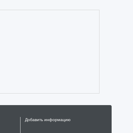
Добавить информацию