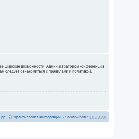
олее широкие возможности. Администратором конференции
ам следует ознакомиться с правилами и политикой,
нда
Удалить cookies конференции
Часовой пояс:
UTC+03:00