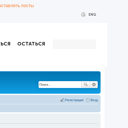
 оставлять посты
ENG
ТЬСЯ
ОСТАТЬСЯ
Регистрация
Вход