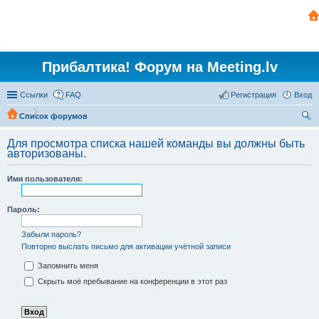
Прибалтика! Форум на Meeting.lv
Ссылки
FAQ
Регистрация
Вход
Список форумов
ои
Для просмотра списка нашей команды вы должны быть
ск
авторизованы.
Имя пользователя:
Пароль:
Забыли пароль?
Повторно выслать письмо для активации учётной записи
Запомнить меня
Скрыть моё пребывание на конференции в этот раз