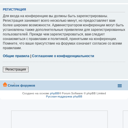
РЕГИСТРАЦИЯ
Для входа на конференцию вы должны быть зарегистрированы.
Регистрация занимает всего несколько минут, но предоставляет вам
более широкие возможности. Администратором конференции могут быть
установлены также дополнительные привилегии для зарегистрированных
пользователей. Прежде чем зарегистрироваться, вам следует
ознакомиться с правилами и политикой, принятыми на конференции.
Помните, что ваше присутствие на форумах означает согласие со всеми
правилами.
Общие правила
|
Соглашение о конфиденциальности
Регистрация
Список форумов
Создано на основе
phpBB
® Forum Software © phpBB Limited
Русская поддержка phpBB