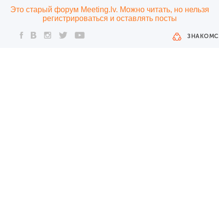
Это старый форум Meeting.lv. Можно читать, но нельзя
регистрироваться и оставлять посты
ЗНАКОМС